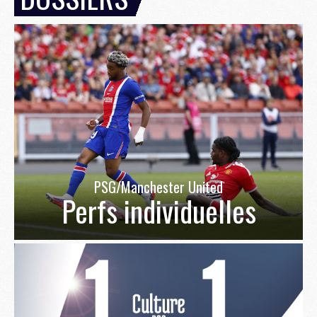
PSG/Manchester United
Perfs individuelles