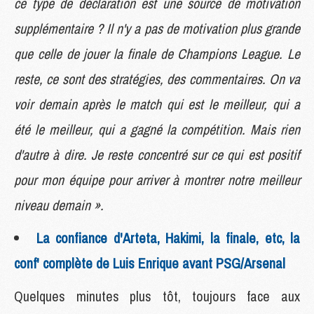
ce type de déclaration est une source de motivation
supplémentaire ? Il n'y a pas de motivation plus grande
que celle de jouer la finale de Champions League. Le
reste, ce sont des stratégies, des commentaires. On va
voir demain après le match qui est le meilleur, qui a
été le meilleur, qui a gagné la compétition. Mais rien
d'autre à dire. Je reste concentré sur ce qui est positif
pour mon équipe pour arriver à montrer notre meilleur
niveau demain ».
La confiance d'Arteta, Hakimi, la finale, etc, la
conf' complète de Luis Enrique avant PSG/Arsenal
Quelques minutes plus tôt, toujours face aux