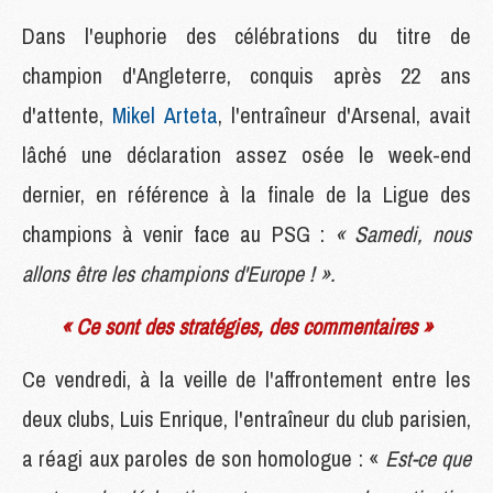
Dans l'euphorie des célébrations du titre de
champion d'Angleterre, conquis après 22 ans
d'attente,
Mikel Arteta
, l'entraîneur d'Arsenal, avait
lâché une déclaration assez osée le week-end
dernier, en référence à la finale de la Ligue des
champions à venir face au PSG :
« Samedi, nous
allons être les champions d'Europe ! ».
« Ce sont des stratégies, des commentaires »
Ce vendredi, à la veille de l'affrontement entre les
deux clubs, Luis Enrique, l'entraîneur du club parisien,
a réagi aux paroles de son homologue : «
Est-ce que