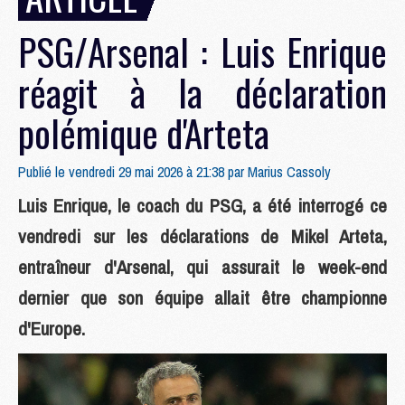
PSG/Arsenal : Luis Enrique
réagit à la déclaration
polémique d'Arteta
Publié le vendredi 29 mai 2026 à 21:38 par
Marius Cassoly
Luis Enrique, le coach du PSG, a été interrogé ce
vendredi sur les déclarations de Mikel Arteta,
entraîneur d'Arsenal, qui assurait le week-end
dernier que son équipe allait être championne
d'Europe.