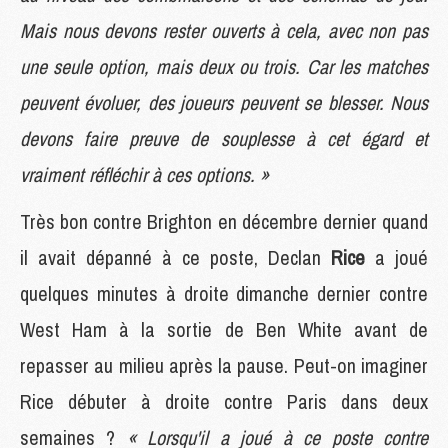
Mais nous devons rester ouverts à cela, avec non pas
une seule option, mais deux ou trois. Car les matches
peuvent évoluer, des joueurs peuvent se blesser. Nous
devons faire preuve de souplesse à cet égard et
vraiment réfléchir à ces options. »
Très bon contre Brighton en décembre dernier quand
il avait dépanné à ce poste, Declan
Rice
a joué
quelques minutes à droite dimanche dernier contre
West Ham à la sortie de Ben White avant de
repasser au milieu après la pause. Peut-on imaginer
Rice débuter à droite contre Paris dans deux
semaines ?
« Lorsqu'il a joué à ce poste contre