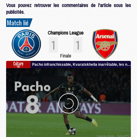
Vous pouvez retrouver les commentaires de l'article sous les
publicités.
Match lié
Champions League
1
1
Finale