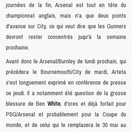
journées de la fin, Arsenal est tout en tête du
championnat anglais, mais n'a que deux points
d'avance sur City, ce qui veut dire que les Gunners
devront rester concentrés juqu'à la semaine
prochaine.
Avant donc le Arsenal/Burnley de lundi prochain, qui
précédera le Bournemouth/City de mardi, Arteta
s'est longuement exprimé en conférence de presse
ce jeudi. Il a notamment été question de la grosse
blessure de Ben
White
, d'ores et déjà forfait pour
PSG/Arsenal et probablement pour la Coupe du
monde, et de celui qui le remplacera le 30 mai au