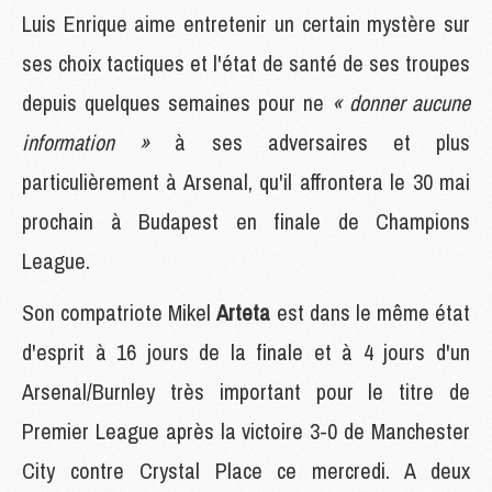
Luis Enrique aime entretenir un certain mystère sur
ses choix tactiques et l'état de santé de ses troupes
depuis quelques semaines pour ne
« donner aucune
information »
à ses adversaires et plus
particulièrement à Arsenal, qu'il affrontera le 30 mai
prochain à Budapest en finale de Champions
League.
Son compatriote Mikel
Arteta
est dans le même état
d'esprit à 16 jours de la finale et à 4 jours d'un
Arsenal/Burnley très important pour le titre de
Premier League après la victoire 3-0 de Manchester
City contre Crystal Place ce mercredi. A deux