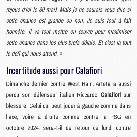
rejoue d'ici le 30 mai). Mais je ne saurais vous dire si
cette chance est grande ou non. Je suis tout à fait
honnête. Il va tout mettre en œuvre pour maximiser
cette chance dans les plus brefs délais. Et c'est là tout
le défi qui nous attend. »
Incertitude aussi pour Calafiori
Dimanche dernier contre West Ham, Arteta a aussi
perdu son défenseur italien Riccardo
Calafiori
sur
blessure. Celui qui peut jouer à gauche comme dans
l'axe, voire à droite comme contre le PSG en
octobre 2024, sera-t-il de retour ce lundi contre