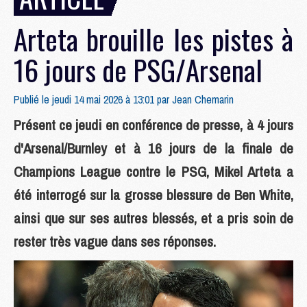
Arteta brouille les pistes à
16 jours de PSG/Arsenal
Publié le jeudi 14 mai 2026 à 13:01 par
Jean Chemarin
Présent ce jeudi en conférence de presse, à 4 jours
d'Arsenal/Burnley et à 16 jours de la finale de
Champions League contre le PSG, Mikel Arteta a
été interrogé sur la grosse blessure de Ben White,
ainsi que sur ses autres blessés, et a pris soin de
rester très vague dans ses réponses.