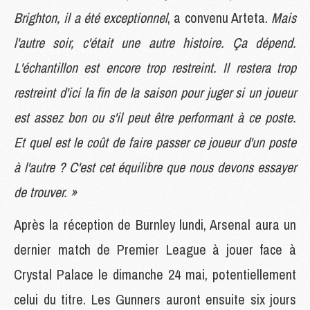
Brighton, il a été exceptionnel
, a convenu Arteta.
Mais
l'autre soir, c'était une autre histoire. Ça dépend.
L'échantillon est encore trop restreint. Il restera trop
restreint d'ici la fin de la saison pour juger si un joueur
est assez bon ou s'il peut être performant à ce poste.
Et quel est le coût de faire passer ce joueur d'un poste
à l'autre ? C'est cet équilibre que nous devons essayer
de trouver. »
Après la réception de Burnley lundi, Arsenal aura un
dernier match de Premier League à jouer face à
Crystal Palace le dimanche 24 mai, potentiellement
celui du titre. Les Gunners auront ensuite six jours