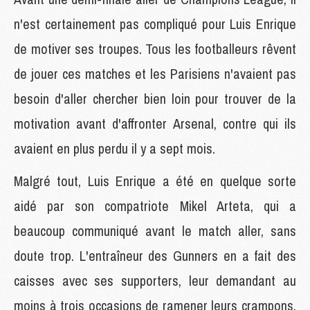
n'est certainement pas compliqué pour Luis Enrique
de motiver ses troupes. Tous les footballeurs rêvent
de jouer ces matches et les Parisiens n'avaient pas
besoin d'aller chercher bien loin pour trouver de la
motivation avant d'affronter Arsenal, contre qui ils
avaient en plus perdu il y a sept mois.
Malgré tout, Luis Enrique a été en quelque sorte
aidé par son compatriote Mikel Arteta, qui a
beaucoup communiqué avant le match aller, sans
doute trop. L'entraîneur des Gunners en a fait des
caisses avec ses supporters, leur demandant au
moins à trois occasions de ramener leurs crampons,