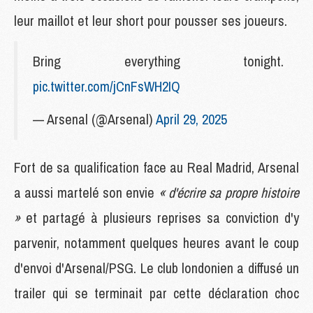
leur maillot et leur short pour pousser ses joueurs.
Bring everything tonight.
pic.twitter.com/jCnFsWH2IQ
— Arsenal (@Arsenal)
April 29, 2025
Fort de sa qualification face au Real Madrid, Arsenal
a aussi martelé son envie
« d'écrire sa propre histoire
»
et partagé à plusieurs reprises sa conviction d'y
parvenir, notamment quelques heures avant le coup
d'envoi d'Arsenal/PSG. Le club londonien a diffusé un
trailer qui se terminait par cette déclaration choc