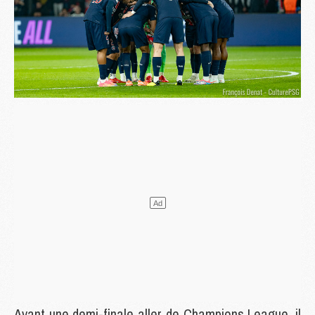
Avant une demi-finale aller de Champions League, il