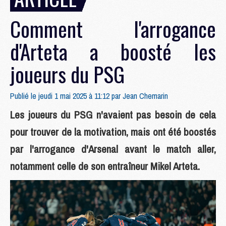
Comment l'arrogance
d'Arteta a boosté les
joueurs du PSG
Publié le jeudi 1 mai 2025 à 11:12 par
Jean Chemarin
Les joueurs du PSG n'avaient pas besoin de cela
pour trouver de la motivation, mais ont été boostés
par l'arrogance d'Arsenal avant le match aller,
notamment celle de son entraîneur Mikel Arteta.