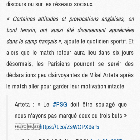
discours ou sur les réseaux sociaux.
« Certaines attitudes et provocations anglaises, en
bord terrain, ont aussi été diversement appréciées
dans le camp français »
, ajoute le quotidien sportif. Et
alors que le match retour aura lieu dans six jours
désormais, les Parisiens pourront se servir des
déclarations peu clairvoyantes de Mikel Arteta après
le match aller pour garder leur motivation intacte.
Arteta : « Le
#PSG
doit être soulagé que
nous n'ayons pas marqué deux ou trois buts »

https://t.co/ZsWOPX9er5