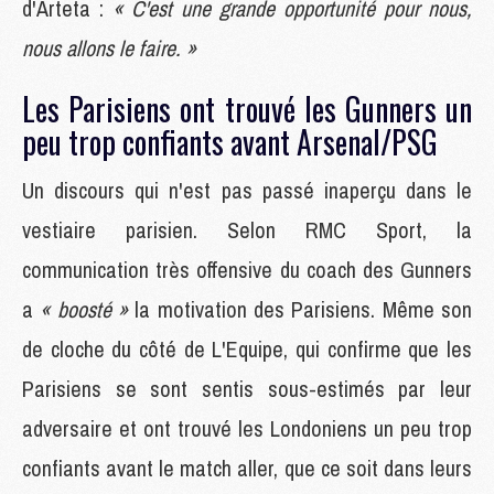
d'Arteta :
« C'est une grande opportunité pour nous,
nous allons le faire. »
Les Parisiens ont trouvé les Gunners un
peu trop confiants avant Arsenal/PSG
Un discours qui n'est pas passé inaperçu dans le
vestiaire parisien. Selon RMC Sport, la
communication très offensive du coach des Gunners
a
« boosté »
la motivation des Parisiens. Même son
de cloche du côté de L'Equipe, qui confirme que les
Parisiens se sont sentis sous-estimés par leur
adversaire et ont trouvé les Londoniens un peu trop
confiants avant le match aller, que ce soit dans leurs