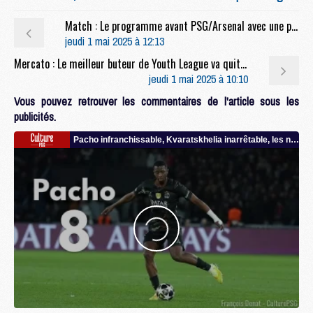
Match : Le programme avant PSG/Arsenal avec une petite incertitude
jeudi 1 mai 2025 à 12:13
Mercato : Le meilleur buteur de Youth League va quitter le PSG pour City
jeudi 1 mai 2025 à 10:10
Vous pouvez retrouver les commentaires de l'article sous les
publicités.