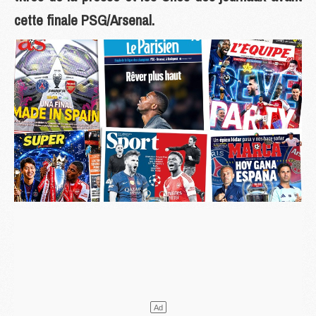
cette finale PSG/Arsenal.