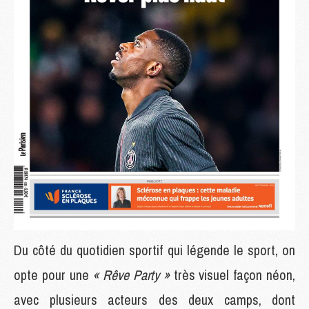
Du côté du quotidien sportif qui légende le sport, on
opte pour une
« Rêve Party »
très visuel façon néon,
avec plusieurs acteurs des deux camps, dont