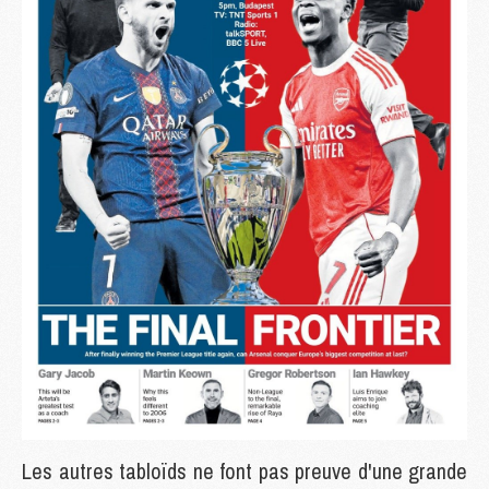
Les autres tabloïds ne font pas preuve d'une grande