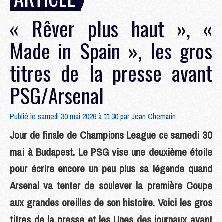
« Rêver plus haut », «
Made in Spain », les gros
titres de la presse avant
PSG/Arsenal
Publié le samedi 30 mai 2026 à 11:30 par
Jean Chemarin
Jour de finale de Champions League ce samedi 30
mai à Budapest. Le PSG vise une deuxième étoile
pour écrire encore un peu plus sa légende quand
Arsenal va tenter de soulever la première Coupe
aux grandes oreilles de son histoire. Voici les gros
titres de la presse et les Unes des journaux avant