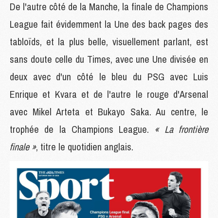
De l'autre côté de la Manche, la finale de Champions
League fait évidemment la Une des back pages des
tabloïds, et la plus belle, visuellement parlant, est
sans doute celle du Times, avec une Une divisée en
deux avec d'un côté le bleu du PSG avec Luis
Enrique et Kvara et de l'autre le rouge d'Arsenal
avec Mikel Arteta et Bukayo Saka. Au centre, le
trophée de la Champions League.
« La frontière
finale »
, titre le quotidien anglais.