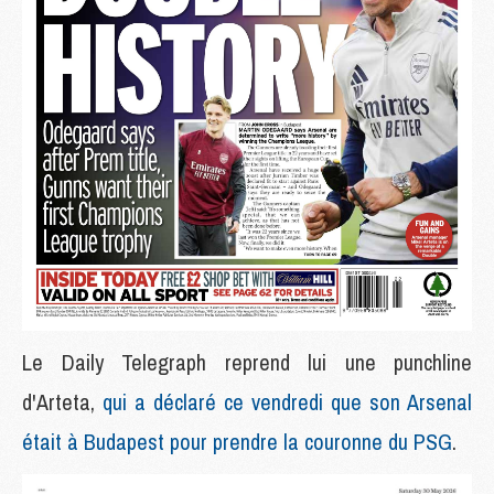
Le Daily Telegraph reprend lui une punchline
d'Arteta,
qui a déclaré ce vendredi que son Arsenal
était à Budapest pour prendre la couronne du PSG
.