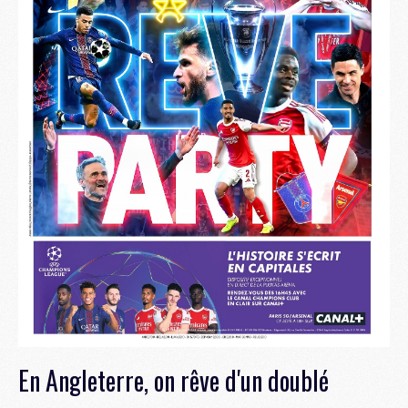
En Angleterre, on rêve d'un doublé