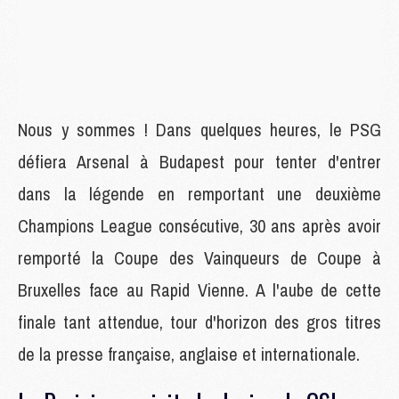
Nous y sommes ! Dans quelques heures, le PSG
défiera Arsenal à Budapest pour tenter d'entrer
dans la légende en remportant une deuxième
Champions League consécutive, 30 ans après avoir
remporté la Coupe des Vainqueurs de Coupe à
Bruxelles face au Rapid Vienne. A l'aube de cette
finale tant attendue, tour d'horizon des gros titres
de la presse française, anglaise et internationale.