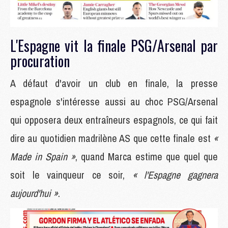
L'Espagne vit la finale PSG/Arsenal par
procuration
A défaut d'avoir un club en finale, la presse
espagnole s'intéresse aussi au choc PSG/Arsenal
qui opposera deux entraîneurs espagnols, ce qui fait
dire au quotidien madrilène AS que cette finale est
«
Made in Spain »
, quand Marca estime que quel que
soit le vainqueur ce soir,
« l'Espagne gagnera
aujourd'hui »
.