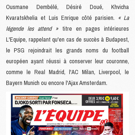
Ousmane Dembélé, Désiré Doué, Khvicha
Kvaratskhelia et Luis Enrique côté parisien.
« La
légende les attend »
titre en pages intérieures
L'Equipe, rappelant qu'en cas de succès à Budapest,
le PSG rejoindrait les grands noms du football
européen ayant réussi à conserver leur couronne,
comme le Real Madrid, l'AC Milan, Liverpool, le
Bayern Munich ou encore l'Ajax Amsterdam.