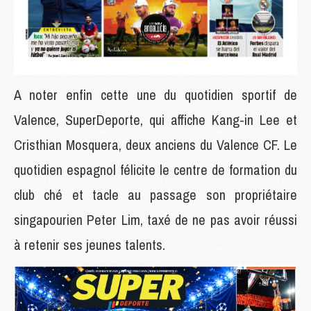
A noter enfin cette une du quotidien sportif de
Valence, SuperDeporte, qui affiche Kang-in Lee et
Cristhian Mosquera, deux anciens du Valence CF. Le
quotidien espagnol félicite le centre de formation du
club ché et tacle au passage son propriétaire
singapourien Peter Lim, taxé de ne pas avoir réussi
à retenir ses jeunes talents.