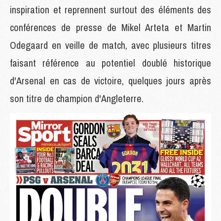
inspiration et reprennent surtout des éléments des
conférences de presse de Mikel Arteta et Martin
Odegaard en veille de match, avec plusieurs titres
faisant référence au potentiel doublé historique
d'Arsenal en cas de victoire, quelques jours après
son titre de champion d'Angleterre.