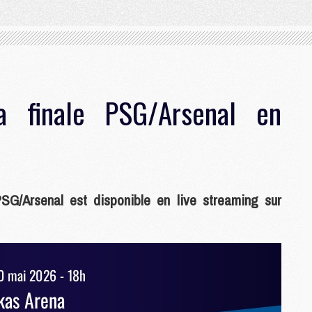
a finale PSG/Arsenal en
G/Arsenal est disponible en live streaming sur