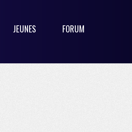
JEUNES
FORUM