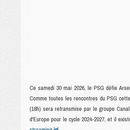
Ce samedi 30 mai 2026, le PSG défie Arse
Comme toutes les rencontres du PSG cette 
(18h) sera retransmise par le groupe Canal
d'Europe pour le cycle 2024-2027, et il exi
streaming
ici
.