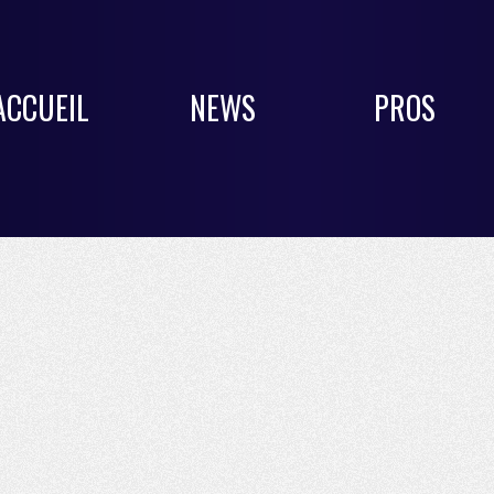
ACCUEIL
NEWS
PROS