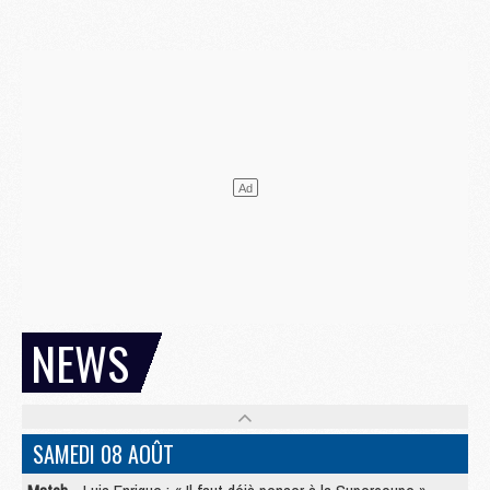
NEWS
SAMEDI 08 AOÛT