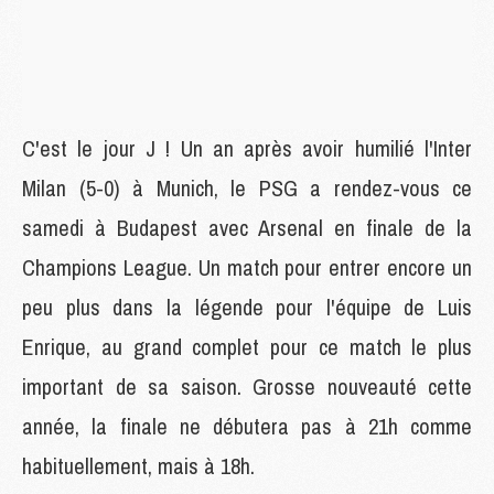
C'est le jour J ! Un an après avoir humilié l'Inter
Milan (5-0) à Munich, le PSG a rendez-vous ce
samedi à Budapest avec Arsenal en finale de la
Champions League. Un match pour entrer encore un
peu plus dans la légende pour l'équipe de Luis
Enrique, au grand complet pour ce match le plus
important de sa saison. Grosse nouveauté cette
année, la finale ne débutera pas à 21h comme
habituellement, mais à 18h.