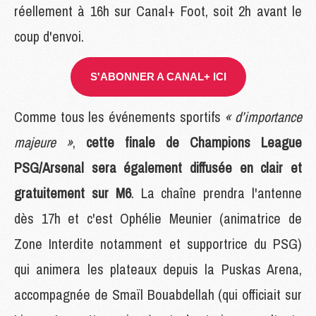
réellement à 16h sur Canal+ Foot, soit 2h avant le
coup d'envoi.
S'ABONNER A CANAL+ ICI
Comme tous les événements sportifs
« d’importance
majeure »
,
cette finale de Champions League
PSG/Arsenal sera également diffusée en clair et
gratuitement sur M6
. La chaîne prendra l'antenne
dès 17h et c'est Ophélie Meunier (animatrice de
Zone Interdite notamment et supportrice du PSG)
qui animera les plateaux depuis la Puskas Arena,
accompagnée de Smaïl Bouabdellah (qui officiait sur