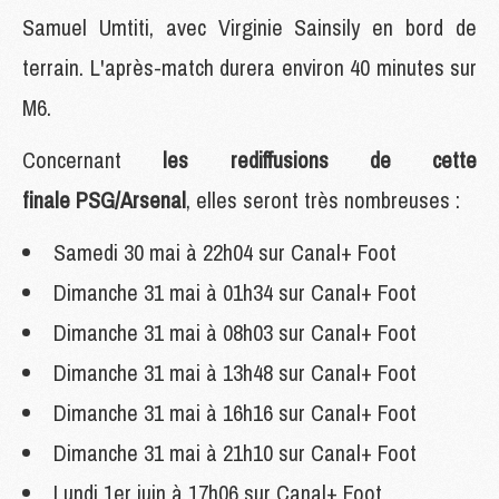
Samuel Umtiti, avec Virginie Sainsily en bord de
terrain. L'après-match durera environ 40 minutes sur
M6.
Concernant
les rediffusions de cette
finale PSG/Arsenal
, elles seront très nombreuses :
Samedi 30 mai à 22h04 sur Canal+ Foot
Dimanche 31 mai à 01h34 sur Canal+ Foot
Dimanche 31 mai à 08h03 sur Canal+ Foot
Dimanche 31 mai à 13h48 sur Canal+ Foot
Dimanche 31 mai à 16h16 sur Canal+ Foot
Dimanche 31 mai à 21h10 sur Canal+ Foot
Lundi 1er juin à 17h06 sur Canal+ Foot