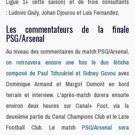
Ligue 1+ cette saison) et de trois consultants
: Ludovic Giuly, Johan Djourou et Luis Fernandez.
Les commentateurs de la finale
PSG/Arsenal
Au niveau des commentaires du match PSG/Arsenal,
on retrouvera encore une fois le duo fétiche
composé de Paul Tchoukriel et Sidney Govou
avec
Dominique Armand et Margot Dumont en bord
terrain et interview. L'après-match durera ensuite
environ deux heures sur Canal+ Foot, via la
deuxième partie du Canal Champions Club et le Late
Football Club. Le match
PSG/Arsenal sera