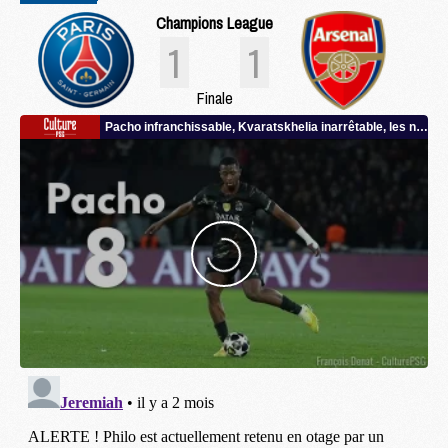
Champions League
1
1
Finale