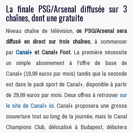
La finale PSG/Arsenal diffusée sur 3
chaînes, dont une gratuite
Niveau chaîne de télévision,
ce PSG/Arsenal
sera
diffusé en direct sur trois chaînes
, à commencer
par
Canal+
et Canal+ Foot
. La première nécessite
un simple abonnement à l'offre de base de
Canal+ (19,99 euros par mois) tandis que la seconde
est dans le pack sport de Canal+, disponible à partir
de 29,99 euros par mois. Deux offres à retrouver
sur
le site de Canal+ ici
. Canal+ proposera une grosse
couverture tout au long de la journée, mais le Canal
Champions Club, délocalisé à Budapest, débutera