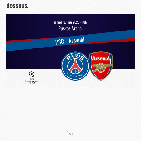
dessous.