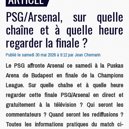
PSG/Arsenal, sur quelle
chaîne et à quelle heure
regarder la finale ?
Publié le samedi 30 mai 2026 à 9:12 par
Jean Chemarin
Le PSG affronte Arsenal ce samedi à la Puskas
Arena de Budapest en finale de la Champions
League. Sur quelle chaîne et à quelle heure
regarder cette finale PSG/Arsenal en direct et
gratuitement à la télévision ? Qui seront les
commentateurs ? Quand seront les rediffusions ?
Toutes les informations pratiques du match ci-