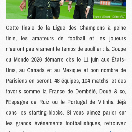
Cette finale de la Ligue des Champions à peine
finie, les amateurs de football et les joueurs
n'auront pas vrament le temps de souffler : la Coupe
du Monde 2026 démarre dès le 11 juin aux États-
Unis, au Canada et au Mexique et bon nombre de
Parisiens en seront. 48 équipes, 104 matchs, et des
favoris comme la France de Dembélé, Doué & co,
l'Espagne de Ruiz ou le Portugal de Vitinha déjà
dans les starting-blocks. Si vous aimez parier sur
les grands événements footballistiques, retrouvez