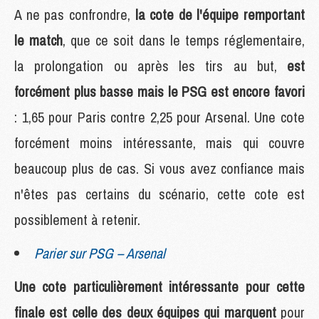
A ne pas confrondre,
la cote de l'équipe remportant
le match
, que ce soit dans le temps réglementaire,
la prolongation ou après les tirs au but,
est
forcément plus basse mais le PSG est encore favori
: 1,65 pour Paris contre 2,25 pour Arsenal. Une cote
forcément moins intéressante, mais qui couvre
beaucoup plus de cas. Si vous avez confiance mais
n'êtes pas certains du scénario, cette cote est
possiblement à retenir.
Parier sur PSG – Arsenal
Une cote particulièrement intéressante pour cette
finale est celle des deux équipes qui marquent
pour