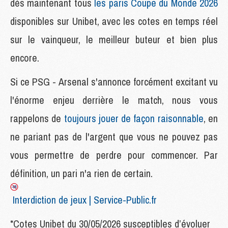
dès maintenant tous
les paris Coupe du Monde 2026
disponibles sur Unibet, avec les cotes en temps réel
sur le vainqueur, le meilleur buteur et bien plus
encore.
Si ce PSG - Arsenal s'annonce forcément excitant vu
l'énorme enjeu derrière le match, nous vous
rappelons de
toujours jouer de façon raisonnable
, en
ne pariant pas de l'argent que vous ne pouvez pas
vous permettre de perdre pour commencer. Par
définition, un pari n'a rien de certain.
Interdiction de jeux | Service-Public.fr
*Cotes Unibet du 30/05/2026 susceptibles d’évoluer