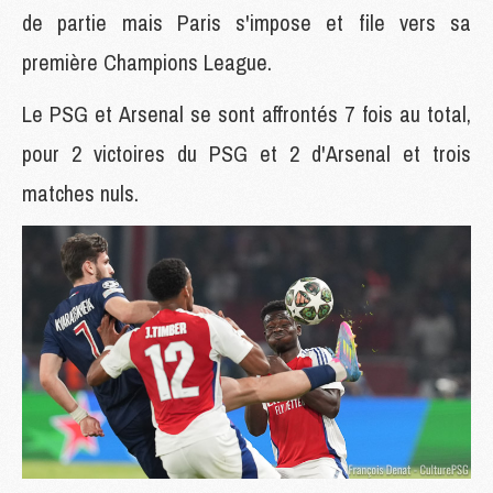
de partie mais Paris s'impose et file vers sa
première Champions League.
Le PSG et Arsenal se sont affrontés 7 fois au total,
pour 2 victoires du PSG et 2 d'Arsenal et trois
matches nuls.