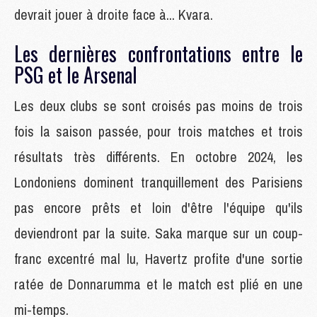
devrait jouer à droite face à... Kvara.
Les dernières confrontations entre le
PSG et le Arsenal
Les deux clubs se sont croisés pas moins de trois
fois la saison passée, pour trois matches et trois
résultats très différents. En octobre 2024, les
Londoniens dominent tranquillement des Parisiens
pas encore prêts et loin d'être l'équipe qu'ils
deviendront par la suite. Saka marque sur un coup-
franc excentré mal lu, Havertz profite d'une sortie
ratée de Donnarumma et le match est plié en une
mi-temps.