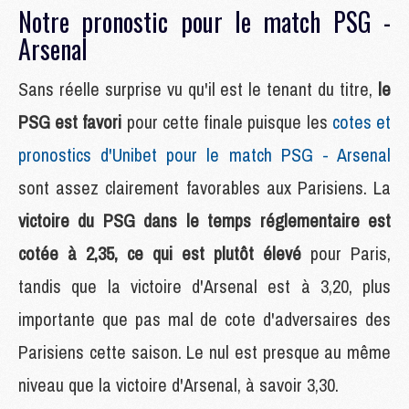
Notre pronostic pour le match PSG -
Arsenal
Sans réelle surprise vu qu'il est le tenant du titre,
le
PSG est favori
pour cette finale puisque les
cotes et
pronostics d'Unibet pour le match PSG - Arsenal
sont assez clairement favorables aux Parisiens. La
victoire du PSG dans le temps réglementaire est
cotée à 2,35, ce qui est plutôt élevé
pour Paris,
tandis que la victoire d'Arsenal est à 3,20, plus
importante que pas mal de cote d'adversaires des
Parisiens cette saison. Le nul est presque au même
niveau que la victoire d'Arsenal, à savoir 3,30.