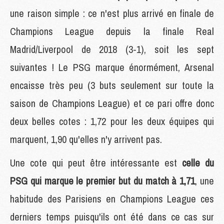
une raison simple : ce n'est plus arrivé en finale de
Champions League depuis la finale Real
Madrid/Liverpool de 2018 (3-1), soit les sept
suivantes ! Le PSG marque énormément, Arsenal
encaisse très peu (3 buts seulement sur toute la
saison de Champions League) et ce pari offre donc
deux belles cotes : 1,72 pour les deux équipes qui
marquent, 1,90 qu'elles n'y arrivent pas.
Une cote qui peut être intéressante est
celle du
PSG qui marque le premier but du match à 1,71
, une
habitude des Parisiens en Champions League ces
derniers temps puisqu'ils ont été dans ce cas sur