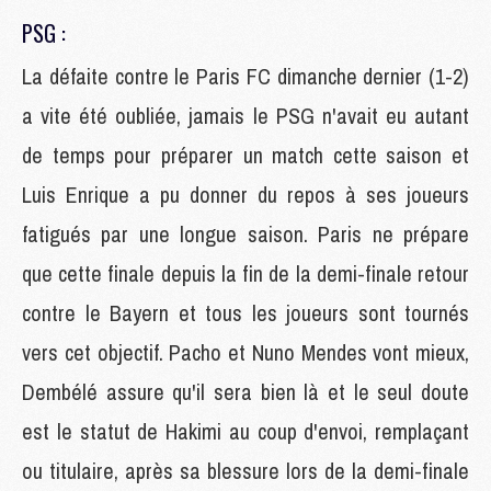
PSG :
La défaite contre le Paris FC dimanche dernier (1-2)
a vite été oubliée, jamais le PSG n'avait eu autant
de temps pour préparer un match cette saison et
Luis Enrique a pu donner du repos à ses joueurs
fatigués par une longue saison. Paris ne prépare
que cette finale depuis la fin de la demi-finale retour
contre le Bayern et tous les joueurs sont tournés
vers cet objectif. Pacho et Nuno Mendes vont mieux,
Dembélé assure qu'il sera bien là et le seul doute
est le statut de Hakimi au coup d'envoi, remplaçant
ou titulaire, après sa blessure lors de la demi-finale