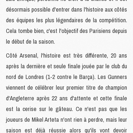
désormais possible d'entrer dans l'histoire aux côtés
des équipes les plus légendaires de la compétition.
Cela tombe bien, c'est l'objectif des Parisiens depuis
le début de la saison.
Côté Arsenal, l'histoire est très différente, 20 ans
après la dernière et seule finale jouée par le club du
nord de Londres (1-2 contre le Barça). Les Gunners
viennent de célébrer leur premier titre de champion
d'Angleterre après 22 ans d'attente et cette finale
est la cerise sur le gâteau. Ce n'est pas que les
joueurs de Mikel Arteta n'ont rien à perdre, mais leur
saison est déjà réussie alors qu'ils vont devoir