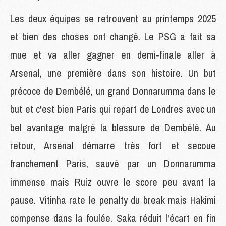
Les deux équipes se retrouvent au printemps 2025
et bien des choses ont changé. Le PSG a fait sa
mue et va aller gagner en demi-finale aller à
Arsenal, une première dans son histoire. Un but
précoce de Dembélé, un grand Donnarumma dans le
but et c'est bien Paris qui repart de Londres avec un
bel avantage malgré la blessure de Dembélé. Au
retour, Arsenal démarre très fort et secoue
franchement Paris, sauvé par un Donnarumma
immense mais Ruiz ouvre le score peu avant la
pause. Vitinha rate le penalty du break mais Hakimi
compense dans la foulée. Saka réduit l'écart en fin