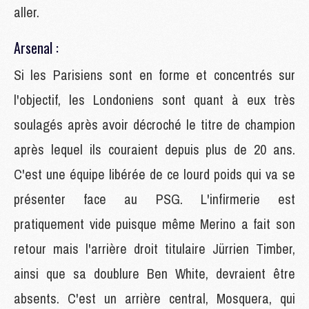
aller.
Arsenal :
Si les Parisiens sont en forme et concentrés sur
l'objectif, les Londoniens sont quant à eux très
soulagés après avoir décroché le titre de champion
après lequel ils couraient depuis plus de 20 ans.
C'est une équipe libérée de ce lourd poids qui va se
présenter face au PSG. L'infirmerie est
pratiquement vide puisque même Merino a fait son
retour mais l'arrière droit titulaire Jürrien Timber,
ainsi que sa doublure Ben White, devraient être
absents. C'est un arrière central, Mosquera, qui