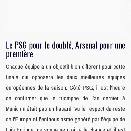
Le PSG pour le doublé, Arsenal pour une
première
Chaque équipe a un objectif bien différent pour cette
finale qui opposera les deux meilleures équipes
européennes de la saison. Côté PSG, il est l'heure
de confirmer que le triomphe de l'an dernier à
Munich n'était pas un hasard. Vu le respect du reste
de l'Europe et l'enthousiasme généré par l'équipe de
Luis Enrique, personne ne croit à la chance et il est