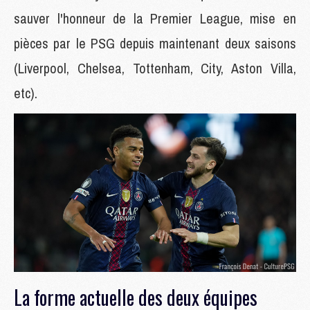
sauver l'honneur de la Premier League, mise en
pièces par le PSG depuis maintenant deux saisons
(Liverpool, Chelsea, Tottenham, City, Aston Villa,
etc).
La forme actuelle des deux équipes