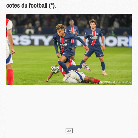
cotes du football (*).