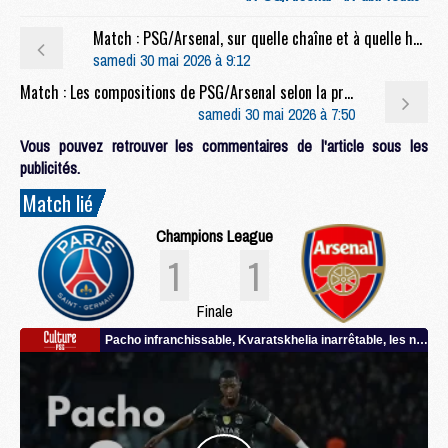
Match : PSG/Arsenal, sur quelle chaîne et à quelle heure regarder la finale ?
samedi 30 mai 2026 à 9:12
Match : Les compositions de PSG/Arsenal selon la presse
samedi 30 mai 2026 à 7:50
Vous pouvez retrouver les commentaires de l'article sous les
publicités.
Match lié
Champions League
1
1
Finale