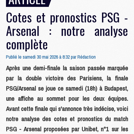
Cotes et pronostics PSG -
Arsenal : notre analyse
complète
Publié le samedi 30 mai 2026 à 8:32 par
Rédaction
Après une demi-finale la saison passée marquée
par la double victoire des Parisiens, la finale
PSG/Arsenal se joue ce samedi (18h) à Budapest,
une affiche au sommet pour les deux équipes.
Avant cette finale qui s'annonce très indécise, voici
notre analyse des cotes et pronostics du match
PSG - Arsenal proposées par Unibet, n°1 sur les