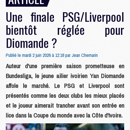
Une finale PSG/Liverpool
bientôt réglée pour
Diomande ?
Publié le mardi 2 juin 2026 à 12:18 par
Jean Chemarin
Auteur d'une première saison prometteuse en
Bundesliga, le jeune ailier ivoirien Yan Diomande
affole le marché. Le PSG et Liverpool sont
présentés comme les deux clubs les mieux placés
et le joueur aimerait trancher avant son entrée en
lice dans la Coupe du monde avec la Côte d'Ivoire.