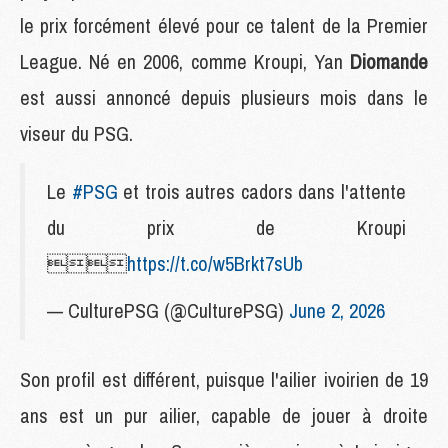
le prix forcément élevé pour ce talent de la Premier
League. Né en 2006, comme Kroupi, Yan
Diomande
est aussi annoncé depuis plusieurs mois dans le
viseur du PSG.
Le
#PSG
et trois autres cadors dans l'attente
du prix de Kroupi

https://t.co/w5Brkt7sUb
— CulturePSG (@CulturePSG)
June 2, 2026
Son profil est différent, puisque l'ailier ivoirien de 19
ans est un pur ailier, capable de jouer à droite