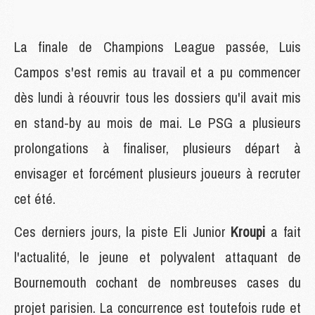
La finale de Champions League passée, Luis
Campos s'est remis au travail et a pu commencer
dès lundi à réouvrir tous les dossiers qu'il avait mis
en stand-by au mois de mai. Le PSG a plusieurs
prolongations à finaliser, plusieurs départ à
envisager et forcément plusieurs joueurs à recruter
cet été.
Ces derniers jours, la piste Eli Junior
Kroupi
a fait
l'actualité, le jeune et polyvalent attaquant de
Bournemouth cochant de nombreuses cases du
projet parisien. La concurrence est toutefois rude et