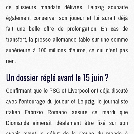
de plusieurs mandats délivrés. Leipzig souhaite
également conserver son joueur et lui aurait déjà
fait une belle offre de prolongation. En cas de
transfert, la presse allemande table sur une somme
supérieure à 100 millions d'euros, ce qui n'est pas
rien.
Un dossier réglé avant le 15 juin ?
Confirmant que le PSG et Liverpool ont déjà discuté
avec l'entourage du joueur et Leipzig, le journaliste
italien Fabrizio Romano assure ce mardi que
Diomande aimerait idéalement être fixé sur son
avenir avant le début de la Coupe du monde à