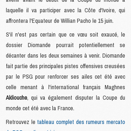
laquelle il va participer avec la Côte d'Ivoire, qui
affrontera l'Equateur de Willian Pacho le 15 juin.
S'il n'est pas certain que ce vœu soit exaucé, le
dossier Diomande pourrait potentiellement se
décanter dans les deux semaines à venir. Diomande
fait partie des principales pistes offensives creusées
par le PSG pour renforcer ses ailes cet été avec
celle menant à l'international français Maghnes
Akliouche
, qui va également disputer la Coupe du
monde cet été avec la France.
Retrouvez le
tableau complet des rumeurs mercato