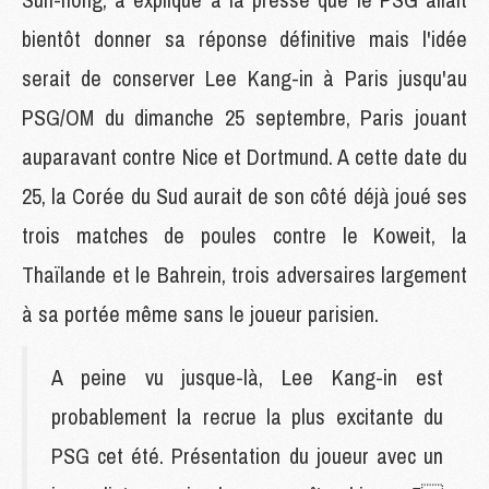
bientôt donner sa réponse définitive mais l'idée
serait de conserver Lee Kang-in à Paris jusqu'au
PSG/OM du dimanche 25 septembre, Paris jouant
auparavant contre Nice et Dortmund. A cette date du
25, la Corée du Sud aurait de son côté déjà joué ses
trois matches de poules contre le Koweit, la
Thaïlande et le Bahrein, trois adversaires largement
à sa portée même sans le joueur parisien.
A peine vu jusque-là, Lee Kang-in est
probablement la recrue la plus excitante du
PSG cet été. Présentation du joueur avec un