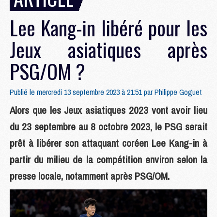
Lee Kang-in libéré pour les
Jeux asiatiques après
PSG/OM ?
Publié le mercredi 13 septembre 2023 à 21:51 par
Philippe Goguet
Alors que les Jeux asiatiques 2023 vont avoir lieu
du 23 septembre au 8 octobre 2023, le PSG serait
prêt à libérer son attaquant coréen Lee Kang-in à
partir du milieu de la compétition environ selon la
presse locale, notamment après PSG/OM.