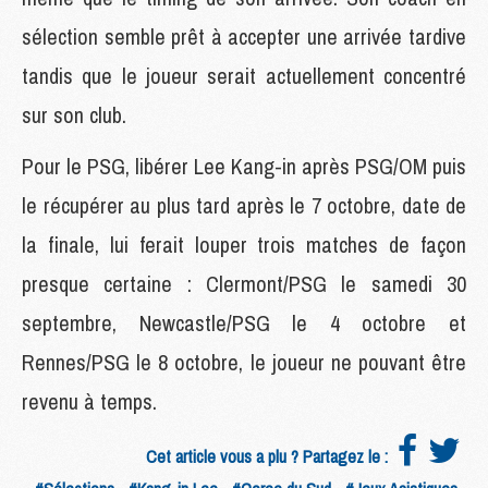
sélection semble prêt à accepter une arrivée tardive
tandis que le joueur serait actuellement concentré
sur son club.
Pour le PSG, libérer Lee Kang-in après PSG/OM puis
le récupérer au plus tard après le 7 octobre, date de
la finale, lui ferait louper trois matches de façon
presque certaine : Clermont/PSG le samedi 30
septembre, Newcastle/PSG le 4 octobre et
Rennes/PSG le 8 octobre, le joueur ne pouvant être
revenu à temps.
Cet article vous a plu ? Partagez le :