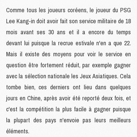
Comme tous les joueurs coréens, le joueur du PSG
Lee Kang-in doit avoir fait son service militaire de 18
mois avant ses 30 ans et il a encore du temps
devant lui puisque la recrue estivale n'en a que 22.
Mais il existe des moyens pour voir le service en
question être fortement réduit, par exemple gagner
avec la sélection nationale les Jeux Asiatiques. Cela
tombe bien, ces derniers ont lieu dans quelques
jours en Chine, après avoir été reporté deux fois, et
c'est la compétition la plus facile à gagner puisque
la plupart des pays n'envoie pas leurs meilleurs
éléments.