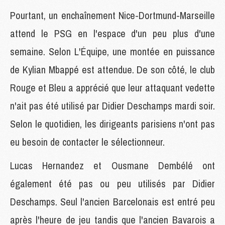
Pourtant, un enchaînement Nice-Dortmund-Marseille
attend le PSG en l'espace d'un peu plus d'une
semaine. Selon L'Équipe, une montée en puissance
de Kylian Mbappé est attendue. De son côté, le club
Rouge et Bleu a apprécié que leur attaquant vedette
n'ait pas été utilisé par Didier Deschamps mardi soir.
Selon le quotidien, les dirigeants parisiens n'ont pas
eu besoin de contacter le sélectionneur.
Lucas Hernandez et Ousmane Dembélé ont
également été pas ou peu utilisés par Didier
Deschamps. Seul l'ancien Barcelonais est entré peu
après l'heure de jeu tandis que l'ancien Bavarois a