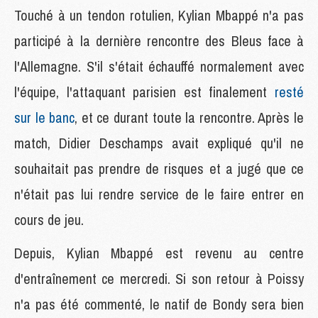
Touché à un tendon rotulien, Kylian Mbappé n'a pas
participé à la dernière rencontre des Bleus face à
l'Allemagne. S'il s'était échauffé normalement avec
l'équipe, l'attaquant parisien est finalement
resté
sur le banc
, et ce durant toute la rencontre. Après le
match, Didier Deschamps avait expliqué qu'il ne
souhaitait pas prendre de risques et a jugé que ce
n'était pas lui rendre service de le faire entrer en
cours de jeu.
Depuis, Kylian Mbappé est revenu au centre
d'entraînement ce mercredi. Si son retour à Poissy
n'a pas été commenté, le natif de Bondy sera bien