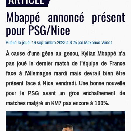
Mbappé annoncé présent
pour PSG/Nice
Publié le jeudi 14 septembre 2023 à 8:26 par
Maxence Venot
À cause d'une gêne au genou, Kylian Mbappé n'a
pas joué le dernier match de l'équipe de France
face à l'Allemagne mardi mais devrait bien être
présent face à Nice vendredi. Une bonne nouvelle
pour le PSG avant un gros enchaînement de
matches malgré un KM7 pas encore à 100%.