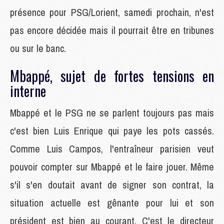
présence pour PSG/Lorient, samedi prochain, n'est
pas encore décidée mais il pourrait être en tribunes
ou sur le banc.
Mbappé, sujet de fortes tensions en
interne
Mbappé et le PSG ne se parlent toujours pas mais
c'est bien Luis Enrique qui paye les pots cassés.
Comme Luis Campos, l'entraîneur parisien veut
pouvoir compter sur Mbappé et le faire jouer. Même
s'il s'en doutait avant de signer son contrat, la
situation actuelle est gênante pour lui et son
président est bien au courant. C'est le directeur