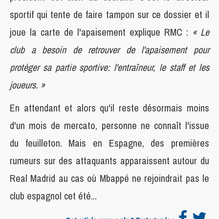
sportif qui tente de faire tampon sur ce dossier et il
joue la carte de l'apaisement explique RMC :
« Le
club a besoin de retrouver de l'apaisement pour
protéger sa partie sportive: l'entraîneur, le staff et les
joueurs. »
En attendant et alors qu'il reste désormais moins
d'un mois de mercato, personne ne connaît l'issue
du feuilleton. Mais en Espagne, des premières
rumeurs sur des attaquants apparaissent autour du
Real Madrid au cas où Mbappé ne rejoindrait pas le
club espagnol cet été...