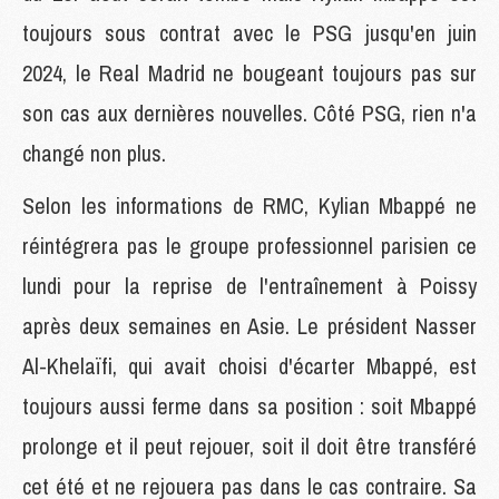
toujours sous contrat avec le PSG jusqu'en juin
2024, le Real Madrid ne bougeant toujours pas sur
son cas aux dernières nouvelles. Côté PSG, rien n'a
changé non plus.
Selon les informations de RMC, Kylian Mbappé ne
réintégrera pas le groupe professionnel parisien ce
lundi pour la reprise de l'entraînement à Poissy
après deux semaines en Asie. Le président Nasser
Al-Khelaïfi, qui avait choisi d'écarter Mbappé, est
toujours aussi ferme dans sa position : soit Mbappé
prolonge et il peut rejouer, soit il doit être transféré
cet été et ne rejouera pas dans le cas contraire. Sa