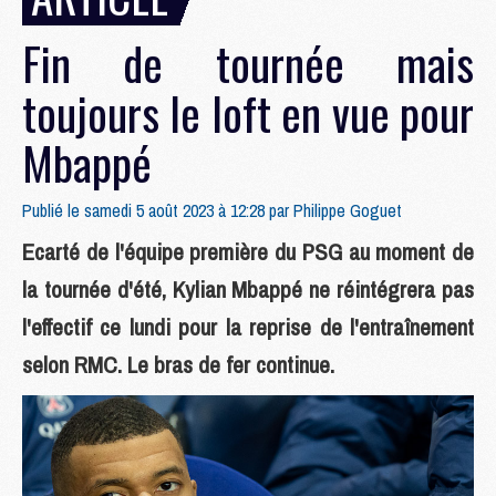
Fin de tournée mais
toujours le loft en vue pour
Mbappé
Publié le samedi 5 août 2023 à 12:28 par
Philippe Goguet
Ecarté de l'équipe première du PSG au moment de
la tournée d'été, Kylian Mbappé ne réintégrera pas
l'effectif ce lundi pour la reprise de l'entraînement
selon RMC. Le bras de fer continue.