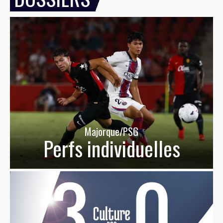
Majorque/PSG
Perfs individuelles