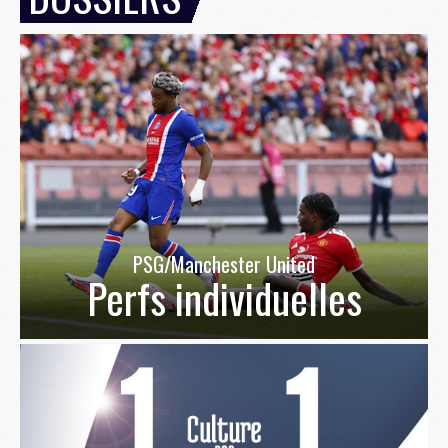
PSG/Manchester United
Perfs individuelles