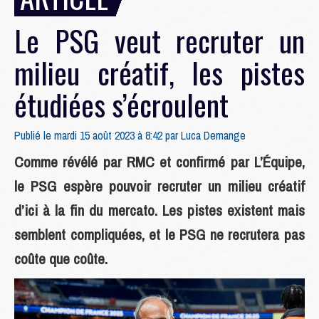
Le PSG veut recruter un
milieu créatif, les pistes
étudiées s’écroulent
Publié le mardi 15 août 2023 à 8:42 par
Luca Demange
Comme révélé par RMC et confirmé par L’Équipe,
le PSG espère pouvoir recruter un milieu créatif
d’ici à la fin du mercato. Les pistes existent mais
semblent compliquées, et le PSG ne recrutera pas
coûte que coûte.