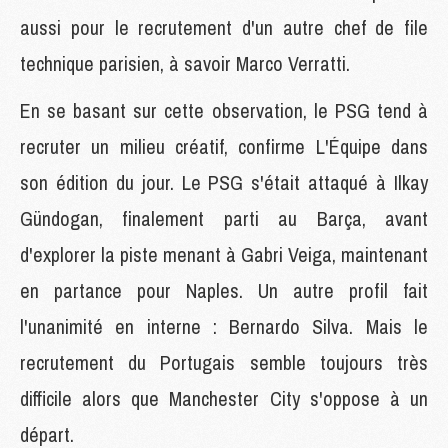
aussi pour le recrutement d'un autre chef de file
technique parisien, à savoir Marco Verratti.
En se basant sur cette observation, le PSG tend à
recruter un milieu créatif, confirme L'Équipe dans
son édition du jour. Le PSG s'était attaqué à Ilkay
Gündogan, finalement parti au Barça, avant
d'explorer la piste menant à Gabri Veiga, maintenant
en partance pour Naples. Un autre profil fait
l'unanimité en interne : Bernardo Silva. Mais le
recrutement du Portugais semble toujours très
difficile alors que Manchester City s'oppose à un
départ.