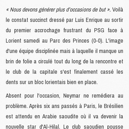
« Nous devons générer plus d’occasions de but ».
Voilà
le constat succinct dressé par Luis Enrique au sortir
du premier accrochage frustrant du PSG face à
Lorient samedi au Parc des Princes (0-0). L'image
d'une équipe disciplinée mais à laquelle il manque un
brin de folie a circulé tout du long de la rencontre et
le club de la capitale s'est finalement cassé les
dents sur un bloc lorientais bien en place.
Absent pour l'occasion, Neymar ne remédiera au
problème. Après six ans passés à Paris, le Brésilien
est attendu en Arabie saoudite où il va devenir la
nouvelle star d'Al-Hilal. Le club saoudien pousse