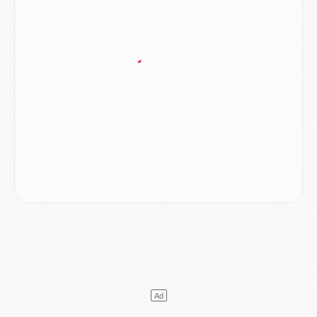
Mercato
- Le PSG prépare une nouvelle offre pour Suzuki
Mercato
- Le transfert de Ferran Torres au PSG réglé avant le 12 août ?
Match
- Le groupe pour Majorque/PSG avec 11 absents
Mercato
- Le PSG officialise un quatrième prêt
Mercato
- Liverpool ne veut pas que Barcola au PSG
Match
- Majorque/PSG, quelle compo pour le premier match de la saison 2026/27 ?
MARDI 04 AOÛT
Europe
- Les chapeaux provisoires de la Ligue des champions 2026/27
Podcast
- Podcast CulturePSG : Akliouche présenté par un fan de Monaco
Club
- Le PSG dévoile sa première collection d'entraînement pour 2026/2027
Discipline
- Un arbitre inattendu, mais porte-bonheur pour Lens/PSG
Match
- Majorque/PSG, sur quelle chaine et à quelle heure regarder le match ?
Mercato
- Le plan du PSG pour Suzuki et Chevalier se précise
Mercato
- L'Ajax refuse la première offre du PSG pour Godts
Mercato
- Le PSG veut accélérer, Ferran Torres temporise
Mercato
- Liverpool encore très loin du compte pour Barcola
LUNDI 03 AOÛT
Match
- Podcast CulturePSG : Mercato (Godts, Suzuki, Akliouche, Barcola, etc)