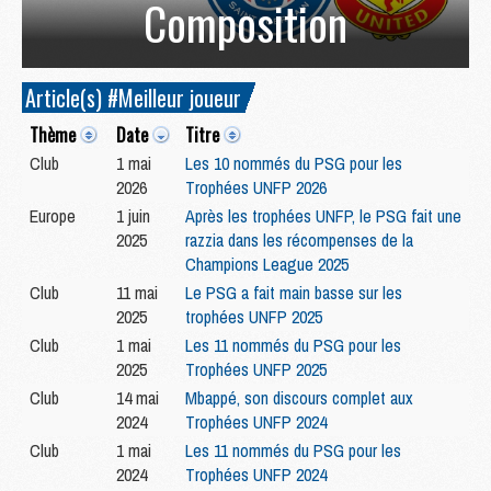
Composition
Article(s) #Meilleur joueur
Thème
Date
Titre
Club
1 mai
Les 10 nommés du PSG pour les
2026
Trophées UNFP 2026
Europe
1 juin
Après les trophées UNFP, le PSG fait une
2025
razzia dans les récompenses de la
Champions League 2025
Club
11 mai
Le PSG a fait main basse sur les
2025
trophées UNFP 2025
Club
1 mai
Les 11 nommés du PSG pour les
2025
Trophées UNFP 2025
Club
14 mai
Mbappé, son discours complet aux
2024
Trophées UNFP 2024
Club
1 mai
Les 11 nommés du PSG pour les
2024
Trophées UNFP 2024