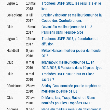
Ligue 1
13 mai
Trophées UNFP 2018, les résultats et le
2018
live
Sélections
3 juil.
Draxler vainqueur et meilleur joueur de la
2017
Coupe des Confédérations
Club
15 mai
Cavani élu meilleur joueur de L1, 3
2017
Parisiens dans l'équipe-type
Ligue 1
15 mai
Trophées UNFP 2017, présentation et
2017
diffusion
Handball
9 juin
Mikkel Hansen meilleur joueur du monde
2016
2015
Club
8 mai
Ibrahimovic meilleur joueur de L1 en
2016
2015/2016, 8 Parisiens dans l'équipe-type
Club
8 mai
Trophées UNFP 2016 : Ibra et Blanc
2016
sacrés ?
Féminines
28 avr.
Shirley Cruz nominée pour le trophée de
2016
meilleure joueuse de D1
Club
27 avr.
Di Maria, Ibra, Trapp, Rabiot et Blanc
2016
nominés pour les Trophées UNFP
Anciens
9 déc.
Nenê élu meilleur joueur du championnat