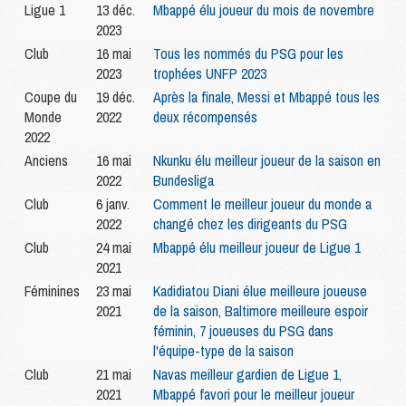
Ligue 1
13 déc.
Mbappé élu joueur du mois de novembre
2023
Club
16 mai
Tous les nommés du PSG pour les
2023
trophées UNFP 2023
Coupe du
19 déc.
Après la finale, Messi et Mbappé tous les
Monde
2022
deux récompensés
2022
Anciens
16 mai
Nkunku élu meilleur joueur de la saison en
2022
Bundesliga
Club
6 janv.
Comment le meilleur joueur du monde a
2022
changé chez les dirigeants du PSG
Club
24 mai
Mbappé élu meilleur joueur de Ligue 1
2021
Féminines
23 mai
Kadidiatou Diani élue meilleure joueuse
2021
de la saison, Baltimore meilleure espoir
féminin, 7 joueuses du PSG dans
l'équipe-type de la saison
Club
21 mai
Navas meilleur gardien de Ligue 1,
2021
Mbappé favori pour le meilleur joueur