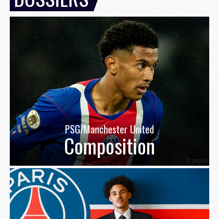
PSG/Manchester United
Composition