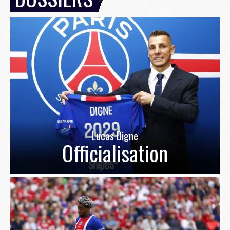
Lucas Digne
Officialisation