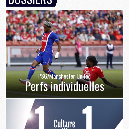
PSG/Manchester United
Perfs individuelles