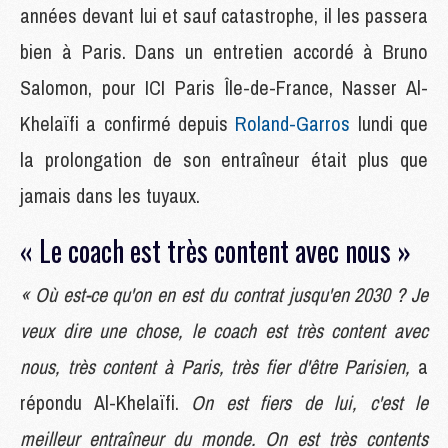
années devant lui et sauf catastrophe, il les passera
bien à Paris. Dans un entretien accordé à Bruno
Salomon, pour ICI Paris Île-de-France, Nasser Al-
Khelaïfi a confirmé depuis
Roland-Garros
lundi que
la prolongation de son entraîneur était plus que
jamais dans les tuyaux.
« Le coach est très content avec nous »
« Où est-ce qu'on en est du contrat jusqu'en 2030 ? Je
veux dire une chose, le coach est très content avec
nous, très content à Paris, très fier d'être Parisien,
a
répondu Al-Khelaïfi.
On est fiers de lui, c'est le
meilleur entraîneur du monde. On est très contents