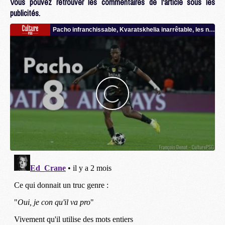
Vous pouvez retrouver les commentaires de l'article sous les
publicités.