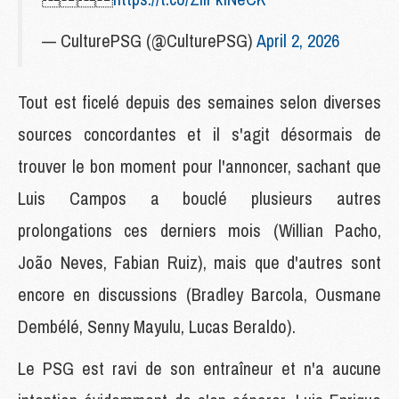
— CulturePSG (@CulturePSG)
April 2, 2026
Tout est ficelé depuis des semaines selon diverses
sources concordantes et il s'agit désormais de
trouver le bon moment pour l'annoncer, sachant que
Luis Campos a bouclé plusieurs autres
prolongations ces derniers mois (Willian Pacho,
João Neves, Fabian Ruiz), mais que d'autres sont
encore en discussions (Bradley Barcola, Ousmane
Dembélé, Senny Mayulu, Lucas Beraldo).
Le PSG est ravi de son entraîneur et n'a aucune