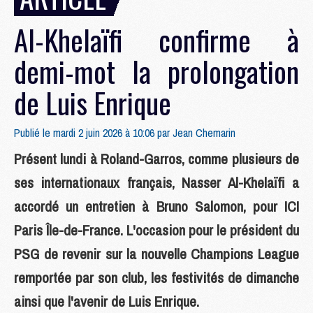
Al-Khelaïfi confirme à
demi-mot la prolongation
de Luis Enrique
Publié le mardi 2 juin 2026 à 10:06 par
Jean Chemarin
Présent lundi à Roland-Garros, comme plusieurs de
ses internationaux français, Nasser Al-Khelaïfi a
accordé un entretien à Bruno Salomon, pour ICI
Paris Île-de-France. L'occasion pour le président du
PSG de revenir sur la nouvelle Champions League
remportée par son club, les festivités de dimanche
ainsi que l'avenir de Luis Enrique.