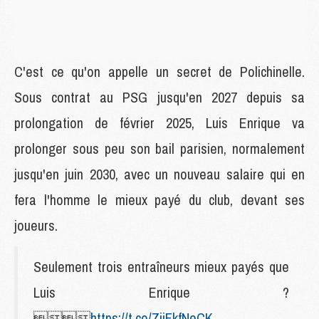
C'est ce qu'on appelle un secret de Polichinelle.
Sous contrat au PSG jusqu'en 2027 depuis sa
prolongation de février 2025, Luis Enrique va
prolonger sous peu son bail parisien, normalement
jusqu'en juin 2030, avec un nouveau salaire qui en
fera l'homme le mieux payé du club, devant ses
joueurs.
Seulement trois entraîneurs mieux payés que
Luis Enrique ?

https://t.co/ZiiFkfNeCK