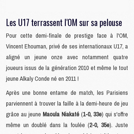
Les U17 terrassent l'OM sur sa pelouse
Pour cette demi-finale de prestige face à l'OM,
Vincent Ehouman, privé de ses internationaux U17, a
aligné un jeune onze avec notamment quatre
joueurs issus de la génération 2010 et même le tout
jeune Alkaly Conde né en 2011 !
Après une bonne entame de match, les Parisiens
parviennent à trouver la faille à la demi-heure de jeu
grâce au jeune
Maoula Niakaté
(
1-0, 33e
) qui s'offre
même un doublé dans la foulée (
2-0, 35e
). Juste