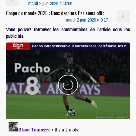
mardi 2 juin 2026 à 10:06
Coupe du monde 2026 : Deux derniers Parisiens officiellement convoqués pour la Coupe du monde
mardi 2 juin 2026 à 9:17
Vous pouvez retrouver les commentaires de l'article sous les
publicités.