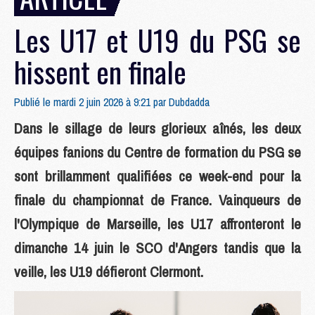
Les U17 et U19 du PSG se
hissent en finale
Publié le mardi 2 juin 2026 à 9:21 par
Dubdadda
Dans le sillage de leurs glorieux aînés, les deux
équipes fanions du Centre de formation du PSG se
sont brillamment qualifiées ce week-end pour la
finale du championnat de France. Vainqueurs de
l'Olympique de Marseille, les U17 affronteront le
dimanche 14 juin le SCO d'Angers tandis que la
veille, les U19 défieront Clermont.