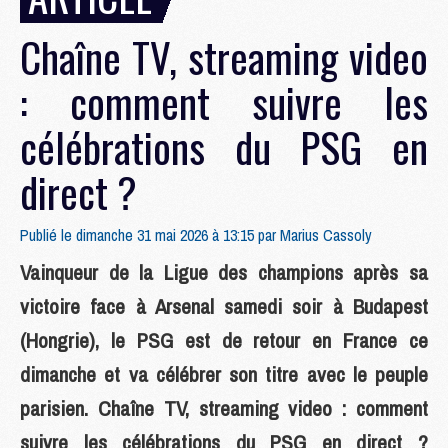
Chaîne TV, streaming video
: comment suivre les
célébrations du PSG en
direct ?
Publié le dimanche 31 mai 2026 à 13:15 par
Marius Cassoly
Vainqueur de la Ligue des champions après sa
victoire face à Arsenal samedi soir à Budapest
(Hongrie), le PSG est de retour en France ce
dimanche et va célébrer son titre avec le peuple
parisien. Chaîne TV, streaming video : comment
suivre les célébrations du PSG en direct ?