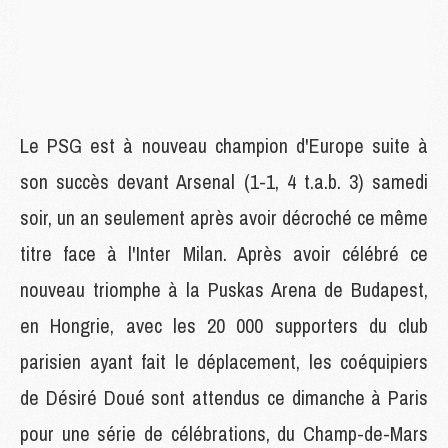
Le PSG est à nouveau champion d'Europe suite à
son succès devant Arsenal (1-1, 4 t.a.b. 3) samedi
soir, un an seulement après avoir décroché ce même
titre face à l'Inter Milan. Après avoir célébré ce
nouveau triomphe à la Puskas Arena de Budapest,
en Hongrie, avec les 20 000 supporters du club
parisien ayant fait le déplacement, les coéquipiers
de Désiré Doué sont attendus ce dimanche à Paris
pour une série de célébrations, du Champ-de-Mars