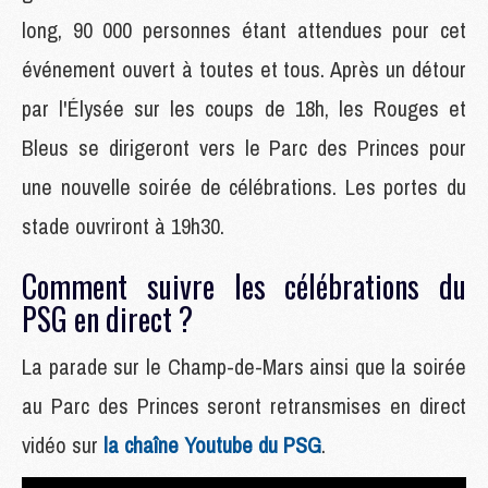
long, 90 000 personnes étant attendues pour cet
événement ouvert à toutes et tous. Après un détour
par l'Élysée sur les coups de 18h, les Rouges et
Bleus se dirigeront vers le Parc des Princes pour
une nouvelle soirée de célébrations. Les portes du
stade ouvriront à 19h30.
Comment suivre les célébrations du
PSG en direct ?
La parade sur le Champ-de-Mars ainsi que la soirée
au Parc des Princes seront retransmises en direct
vidéo sur
la chaîne Youtube du PSG
.