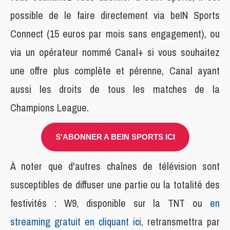
possible de le faire directement via beIN Sports
Connect (15 euros par mois sans engagement), ou
via un opérateur nommé Canal+ si vous souhaitez
une offre plus complète et pérenne, Canal ayant
aussi les droits de tous les matches de la
Champions League.
S'ABONNER A BEIN SPORTS ICI
À noter que d'autres chaînes de télévision sont
susceptibles de diffuser une partie ou la totalité des
festivités : W9, disponible sur la TNT ou
en
streaming gratuit en cliquant ici
, retransmettra par