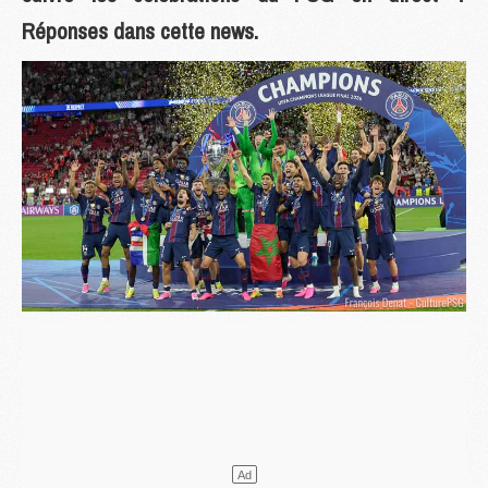
Réponses dans cette news.