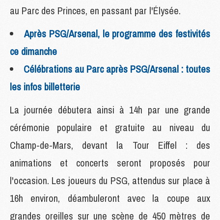
au Parc des Princes, en passant par l'Élysée.
Après PSG/Arsenal, le programme des festivités
ce dimanche
Célébrations au Parc après PSG/Arsenal : toutes
les infos billetterie
La journée débutera ainsi à 14h par une grande
cérémonie populaire et gratuite au niveau du
Champ-de-Mars, devant la Tour Eiffel : des
animations et concerts seront proposés pour
l'occasion. Les joueurs du PSG, attendus sur place à
16h environ, déambuleront avec la coupe aux
grandes oreilles sur une scène de 450 mètres de