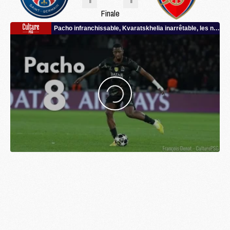
Finale