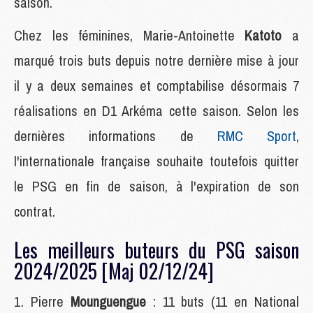
saison.
Chez les féminines, Marie-Antoinette
Katoto
a
marqué trois buts depuis notre dernière mise à jour
il y a deux semaines et comptabilise désormais 7
réalisations en D1 Arkéma cette saison. Selon les
dernières informations de
RMC Sport
,
l'internationale française souhaite toutefois quitter
le PSG en fin de saison, à l'expiration de son
contrat.
Les meilleurs buteurs du PSG saison
2024/2025 [Maj 02/12/24]
Pierre
Mounguengue
: 11 buts (11 en National