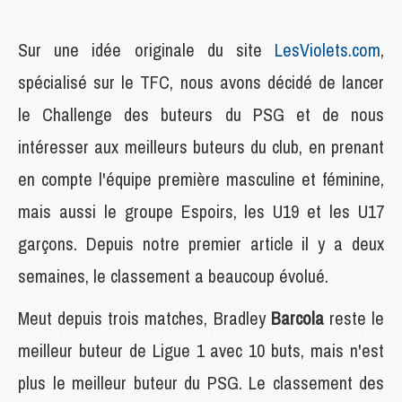
Sur une idée originale du site
LesViolets.com
,
spécialisé sur le TFC, nous avons décidé de lancer
le Challenge des buteurs du PSG et de nous
intéresser aux meilleurs buteurs du club, en prenant
en compte l'équipe première masculine et féminine,
mais aussi le groupe Espoirs, les U19 et les U17
garçons. Depuis notre premier article il y a deux
semaines, le classement a beaucoup évolué.
Meut depuis trois matches, Bradley
Barcola
reste le
meilleur buteur de Ligue 1 avec 10 buts, mais n'est
plus le meilleur buteur du PSG. Le classement des