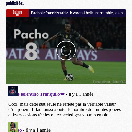
publicités.