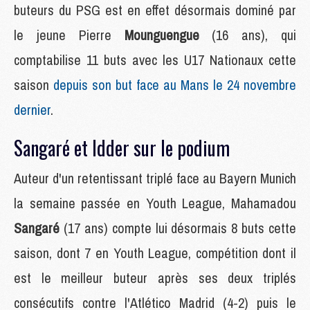
buteurs du PSG est en effet désormais dominé par
le jeune Pierre
Mounguengue
(16 ans), qui
comptabilise 11 buts avec les U17 Nationaux cette
saison
depuis son but face au Mans le 24 novembre
dernier
.
Sangaré et Idder sur le podium
Auteur d'un retentissant triplé face au Bayern Munich
la semaine passée en Youth League, Mahamadou
Sangaré
(17 ans) compte lui désormais 8 buts cette
saison, dont 7 en Youth League, compétition dont il
est le meilleur buteur après ses deux triplés
consécutifs contre l'Atlético Madrid (4-2) puis le