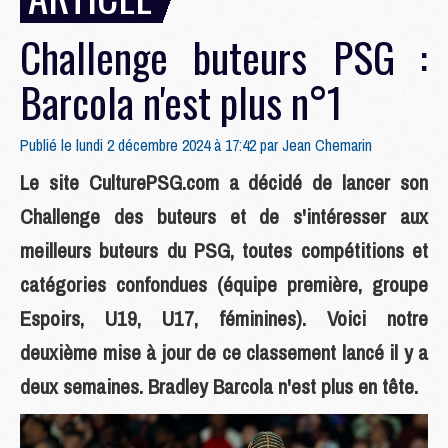
Challenge buteurs PSG :
Barcola n'est plus n°1
Publié le lundi 2 décembre 2024 à 17:42 par
Jean Chemarin
Le site CulturePSG.com a décidé de lancer son
Challenge des buteurs et de s'intéresser aux
meilleurs buteurs du PSG, toutes compétitions et
catégories confondues (équipe première, groupe
Espoirs, U19, U17, féminines). Voici notre
deuxième mise à jour de ce classement lancé il y a
deux semaines. Bradley Barcola n'est plus en tête.