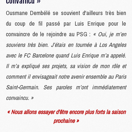
Ousmane Dembélé se souvient d'ailleurs très bien
du coup de fil passé par Luis Enrique pour le
convaincre de le rejoindre au PSG :
« Oui, je m’en
souviens très bien. J’étais en tournée à Los Angeles
avec le FC Barcelone quand Luis Enrique m’a appelé.
Il m’a expliqué ses projets, sa vision de mon rôle et
comment il envisageait notre avenir ensemble au Paris
Saint-Germain. Ses paroles m’ont immédiatement
convaincu. »
« Nous allons essayer d'être encore plus forts la saison
prochaine »