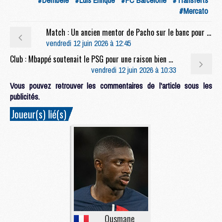
#Mercato
Match : Un ancien mentor de Pacho sur le banc pour Lens/PSG
vendredi 12 juin 2026 à 12:45
Club : Mbappé soutenait le PSG pour une raison bien particulière face à Arsenal
vendredi 12 juin 2026 à 10:33
Vous pouvez retrouver les commentaires de l'article sous les
publicités.
Joueur(s) lié(s)
Ousmane