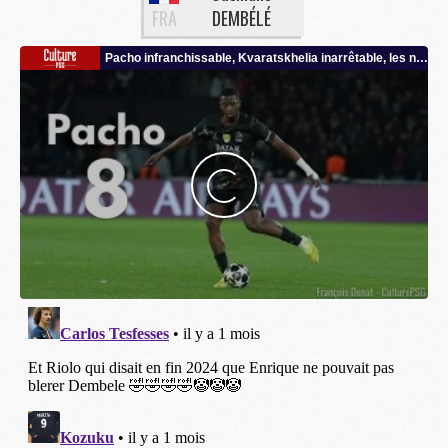
FRA
DEMBÉLÉ