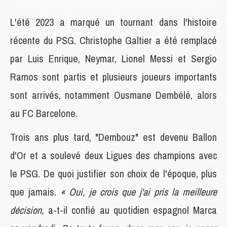
L'été 2023 a marqué un tournant dans l'histoire
récente du PSG. Christophe Galtier a été remplacé
par Luis Enrique, Neymar, Lionel Messi et Sergio
Ramos sont partis et plusieurs joueurs importants
sont arrivés, notamment Ousmane Dembélé, alors
au FC Barcelone.
Trois ans plus tard, "Dembouz" est devenu Ballon
d'Or et a soulevé deux Ligues des champions avec
le PSG. De quoi justifier son choix de l'époque, plus
que jamais.
« Oui, je crois que j'ai pris la meilleure
décision,
a-t-il confié au quotidien espagnol Marca