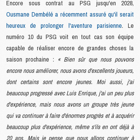
Encore sous contrat au PSG jusqu'en 2028,
Ousmane Dembélé a récemment assuré qu'il serait
heureux de prolonger l'aventure parisienne
. Le
numéro 10 du PSG voit en tout cas son équipe
capable de réaliser encore de grandes choses la
saison prochaine :
« Bien sûr que nous pouvons
encore nous améliorer, nous avons d'excellents joueurs,
dont certains sont encore jeunes. Moi aussi, j'ai
beaucoup progressé avec Luis Enrique, j'ai un peu plus
d'expérience, mais nous avons un groupe très jeune
qui va continuer à faire d'énormes progrès et à acquérir
beaucoup plus d'expérience, même s'ils en ont déjà à
20 ans. Mais je pense que nous allons continuer à