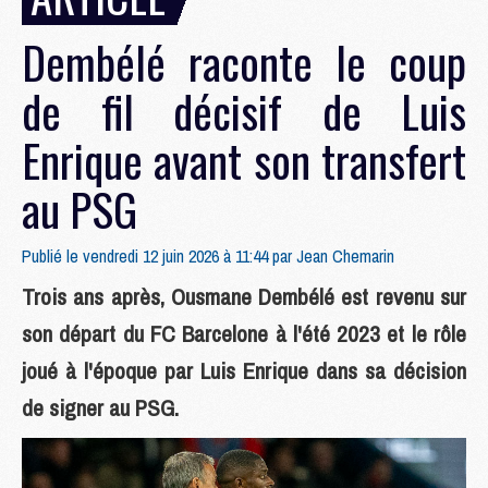
Dembélé raconte le coup
de fil décisif de Luis
Enrique avant son transfert
au PSG
Publié le vendredi 12 juin 2026 à 11:44 par
Jean Chemarin
Trois ans après, Ousmane Dembélé est revenu sur
son départ du FC Barcelone à l'été 2023 et le rôle
joué à l'époque par Luis Enrique dans sa décision
de signer au PSG.