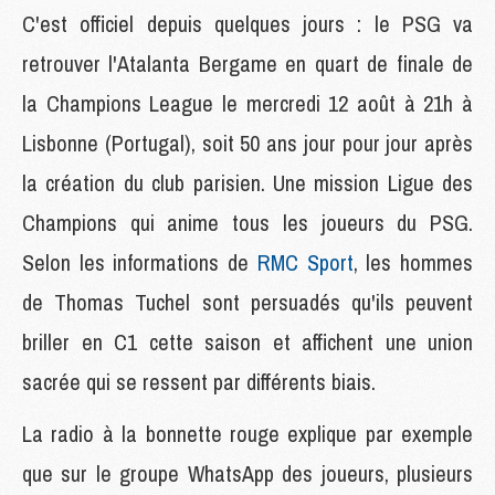
C'est officiel depuis quelques jours : le PSG va
retrouver l'Atalanta Bergame en quart de finale de
la Champions League le mercredi 12 août à 21h à
Lisbonne (Portugal), soit 50 ans jour pour jour après
la création du club parisien. Une mission Ligue des
Champions qui anime tous les joueurs du PSG.
Selon les informations de
RMC Sport
, les hommes
de Thomas Tuchel sont persuadés qu'ils peuvent
briller en C1 cette saison et affichent une union
sacrée qui se ressent par différents biais.
La radio à la bonnette rouge explique par exemple
que sur le groupe WhatsApp des joueurs, plusieurs