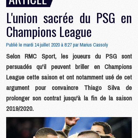
L'union sacrée du PSG en
Champions League
Publié le mardi 14 juillet 2020 à 8:27 par
Marius Cassoly
Selon RMC Sport, les joueurs du PSG sont
persuadés qu'il peuvent briller en Champions
League cette saison et ont notamment usé de cet
argument pour convaincre Thiago Silva de
prolonger son contrat jusqu'à la fin de la saison
2019/2020.