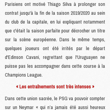
Parisiens ont motivé Thiago Silva à prolonger son
contrat jusqu'à la fin de la saison 2019/2020 au sein
du club de la capitale, en lui expliquant notamment
que c'était la saison parfaite pour décrocher un titre
sur la scène européenne. Dans le même temps,
quelques joueurs ont été irrités par le départ
d'Edinson Cavani, regrettant que l'Uruguayen ne
puisse pas les accompagner dans cette course à la
Champions League.
« Les entraînements sont très intenses »
Dans cette union sacrée, le PSG va pouvoir compter
sur un Neymar « qui n’a jamais été aussi heureux