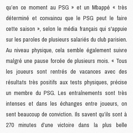
qu’en ce moment au PSG » et un Mbappé « très
déterminé et convaincu que le PSG peut le faire
cette saison », selon le média français qui s'appuie
sur les paroles de plusieurs salariés du club parisien.
Au niveau physique, cela semble également suivre
malgré une pause forcée de plusieurs mois. « Tous
les joueurs sont rentrés de vacances avec des
résultats très positifs aux tests physiques, précise
un membre du PSG. Les entraînements sont très
intenses et dans les échanges entre joueurs, on
sent beaucoup de conviction. Ils savent qu’ils sont à
270 minutes d’une victoire dans la plus belle