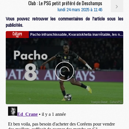
Club : Le PSG petit préféré de Deschamps
lundi 24 mars 2025 à 11:45
Vous pouvez retrouver les commentaires de l'article sous les
publicités.