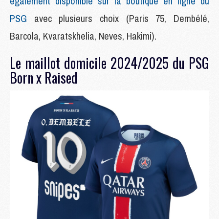
également disponible sur la boutique en ligne du
PSG
avec plusieurs choix (Paris 75, Dembélé,
Barcola, Kvaratskhelia, Neves, Hakimi).
Le maillot domicile 2024/2025 du PSG
Born x Raised