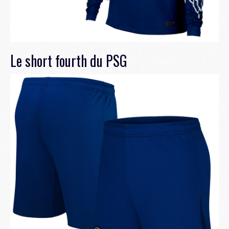
Le short fourth du PSG