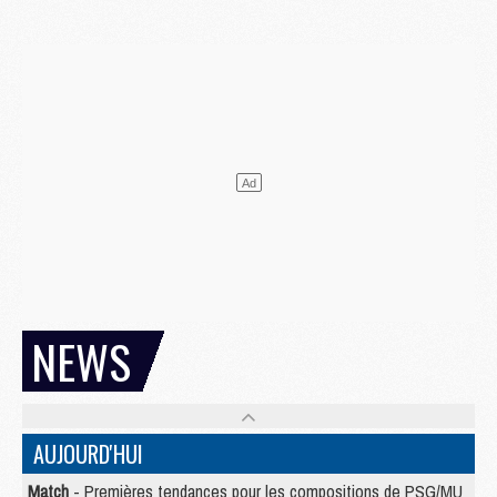
NEWS
AUJOURD'HUI
Match
- Premières tendances pour les compositions de PSG/MU