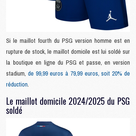
Si le maillot fourth du PSG version homme est en
rupture de stock, le maillot domicile est lui soldé sur
la boutique en ligne du PSG et passe, en version
stadium,
de 99,99 euros à 79,99 euros, soit 20% de
réduction
.
Le maillot domicile 2024/2025 du PSG
soldé