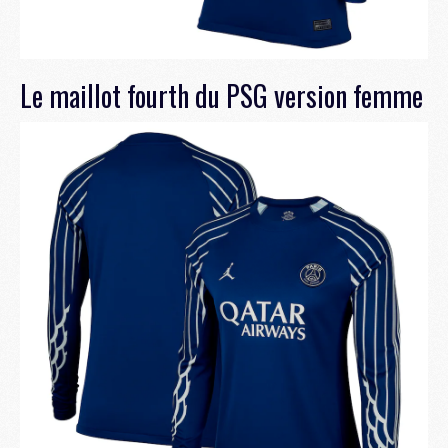
Le maillot fourth du PSG version femme