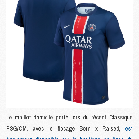
Le maillot domicile porté lors du récent Classique
PSG/OM, avec le flocage Born x Raised,
est