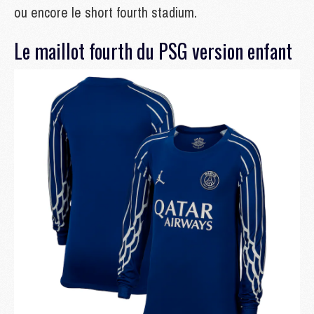
ou encore le short fourth stadium.
Le maillot fourth du PSG version enfant