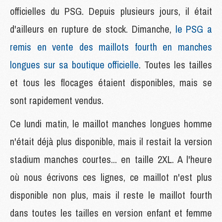
officielles du PSG. Depuis plusieurs jours, il était
d'ailleurs en rupture de stock. Dimanche,
le PSG a
remis en vente des maillots fourth en manches
longues sur sa boutique officielle
. Toutes les tailles
et tous les flocages étaient disponibles, mais se
sont rapidement vendus.
Ce lundi matin, le maillot manches longues homme
n'était déjà plus disponible, mais il restait la version
stadium manches courtes... en taille 2XL. A l'heure
où nous écrivons ces lignes, ce maillot n'est plus
disponible non plus, mais il reste le maillot fourth
dans toutes les tailles en version enfant et femme