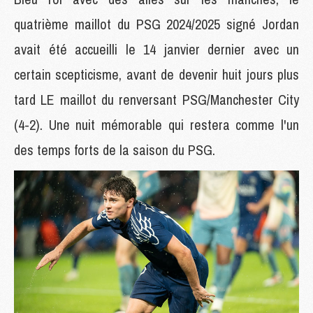
quatrième maillot du PSG 2024/2025 signé Jordan
avait été accueilli le 14 janvier dernier avec un
certain scepticisme, avant de devenir huit jours plus
tard LE maillot du renversant PSG/Manchester City
(4-2). Une nuit mémorable qui restera comme l'un
des temps forts de la saison du PSG.