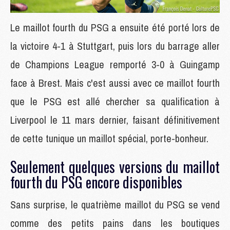
Le maillot fourth du PSG a ensuite été porté lors de
la victoire 4-1 à Stuttgart, puis lors du barrage aller
de Champions League remporté 3-0 à Guingamp
face à Brest. Mais c'est aussi avec ce maillot fourth
que le PSG est allé chercher sa qualification à
Liverpool le 11 mars dernier, faisant définitivement
de cette tunique un maillot spécial, porte-bonheur.
Seulement quelques versions du maillot
fourth du PSG encore disponibles
Sans surprise, le quatrième maillot du PSG se vend
comme des petits pains dans les boutiques