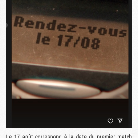
Le 17 août correspond à la date du premier match