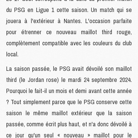
du PSG en Ligue 1 cette saison. Un match qui se
jouera à l'extérieur à Nantes. L'occasion parfaite
pour étrenner ce nouveau maillot third rouge,
complètement compatible avec les couleurs du club
local.
La saison passée, le PSG avait dévoilé son maillot
third (le Jordan rose) le mardi 24 septembre 2024.
Pourquoi le fait-il un mois et demi avant cette année
? Tout simplement parce que le PSG conserve cette
saison le même maillot extérieur que la saison
passée, comme écrit plus haut, et n'a donc dévoilé à
ce jour qu'un seul « nouveau » maillot pour le