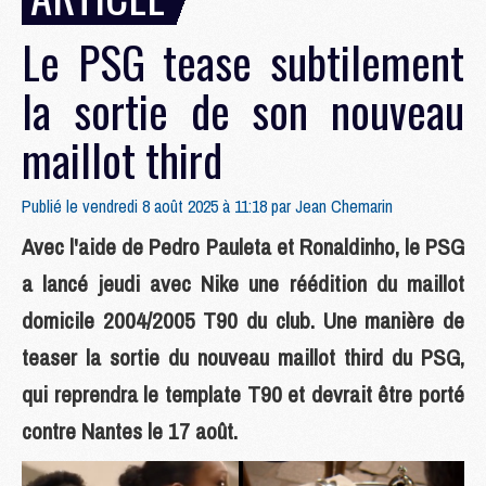
Le PSG tease subtilement
la sortie de son nouveau
maillot third
Publié le vendredi 8 août 2025 à 11:18 par
Jean Chemarin
Avec l'aide de Pedro Pauleta et Ronaldinho, le PSG
a lancé jeudi avec Nike une réédition du maillot
domicile 2004/2005 T90 du club. Une manière de
teaser la sortie du nouveau maillot third du PSG,
qui reprendra le template T90 et devrait être porté
contre Nantes le 17 août.