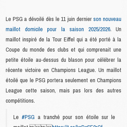
Le PSG a dévoilé dès le 11 juin dernier
son nouveau
maillot domicile pour la saison 2025/2026
. Un
maillot inspiré de la Tour Eiffel qui a été porté à la
Coupe du monde des clubs et qui comprenait une
petite étoile au-dessus du blason pour célébrer la
récente victoire en Champions League. Un maillot
étoilé que le PSG portera seulement en Champions
League cette saison, mais pas lors des autres
compétitions.
Le
#PSG
a tranché pour son étoile sur le