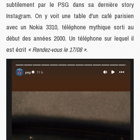
subtilement par le PSG dans sa dernière story
Instagram. On y voit une table d'un café parisien
avec un Nokia 3310, téléphone mythique sorti au
début des années 2000. Un téléphone sur lequel il
est écrit
« Rendez-vous le 17/08 »
.