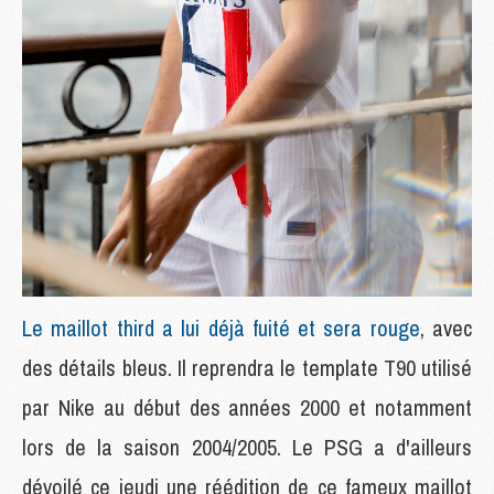
Le maillot third a lui déjà fuité et sera rouge
, avec
des détails bleus. Il reprendra le template T90 utilisé
par Nike au début des années 2000 et notamment
lors de la saison 2004/2005. Le PSG a d'ailleurs
dévoilé ce jeudi une réédition de ce fameux maillot