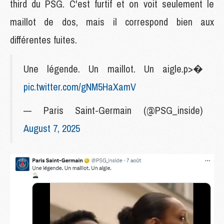
third du PSG. C'est furtif et on voit seulement le
maillot de dos, mais il correspond bien aux
différentes fuites.
Une légende. Un maillot. Un aigle.p>�
pic.twitter.com/gNM5HaXamV
— Paris Saint-Germain (@PSG_inside)
August 7, 2025