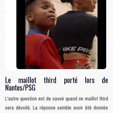
Le maillot third porté lors de
Nantes/PSG
L'autre question est de savoir quand ce maillot third
sera dévoilé. La réponse semble avoir été donnée