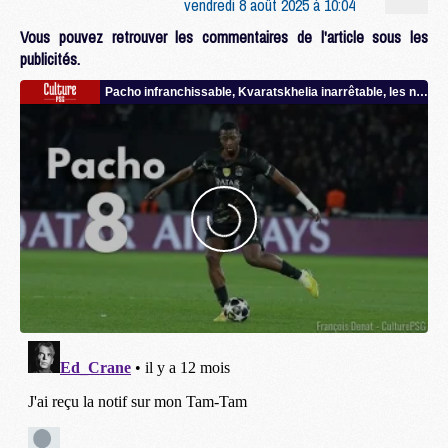
vendredi 8 août 2025 à 10:04
Vous pouvez retrouver les commentaires de l'article sous les
publicités.