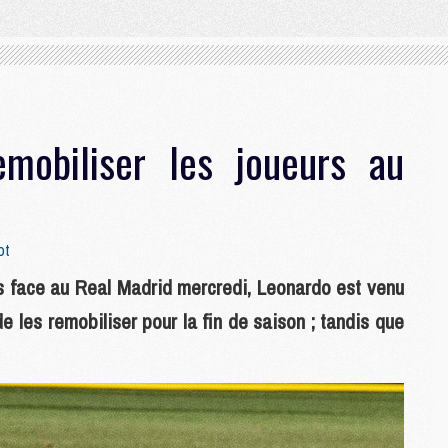
mobiliser les joueurs au
ot
s face au Real Madrid mercredi, Leonardo est venu
e les remobiliser pour la fin de saison ; tandis que