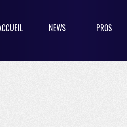
ACCUEIL
NEWS
PROS