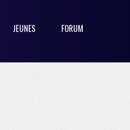
JEUNES
FORUM