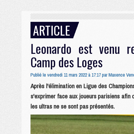
ARTICLE
Leonardo est venu re
Camp des Loges
Publié le vendredi 11 mars 2022 à 17:17 par
Maxence Ven
Après l'élimination en Ligue des Champion
s'exprimer face aux joueurs parisiens afin d
les ultras ne se sont pas présentés.