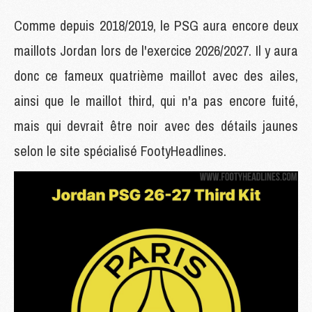
Comme depuis 2018/2019, le PSG aura encore deux
maillots Jordan lors de l'exercice 2026/2027. Il y aura
donc ce fameux quatrième maillot avec des ailes,
ainsi que le maillot third, qui n'a pas encore fuité,
mais qui devrait être noir avec des détails jaunes
selon le site spécialisé FootyHeadlines.