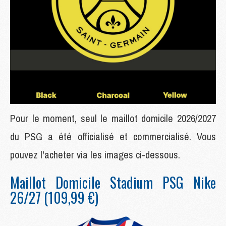
Pour le moment, seul le maillot domicile 2026/2027
du PSG a été officialisé et commercialisé. Vous
pouvez l'acheter via les images ci-dessous.
Maillot Domicile Stadium PSG Nike
26/27 (109,99 €)