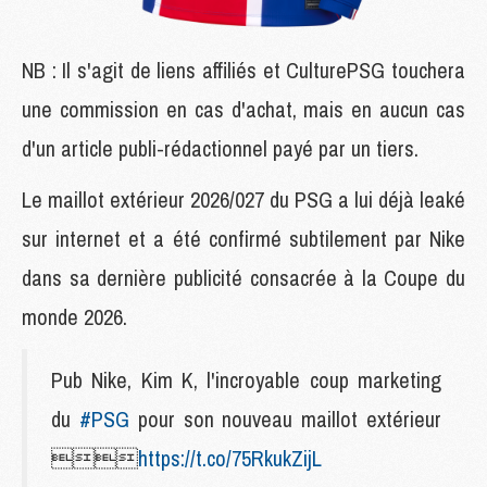
NB : Il s'agit de liens affiliés et CulturePSG touchera
une commission en cas d'achat, mais en aucun cas
d'un article publi-rédactionnel payé par un tiers.
Le maillot extérieur 2026/027 du PSG a lui déjà leaké
sur internet et a été confirmé subtilement par Nike
dans sa dernière publicité consacrée à la Coupe du
monde 2026.
Pub Nike, Kim K, l'incroyable coup marketing
du
#PSG
pour son nouveau maillot extérieur

https://t.co/75RkukZijL