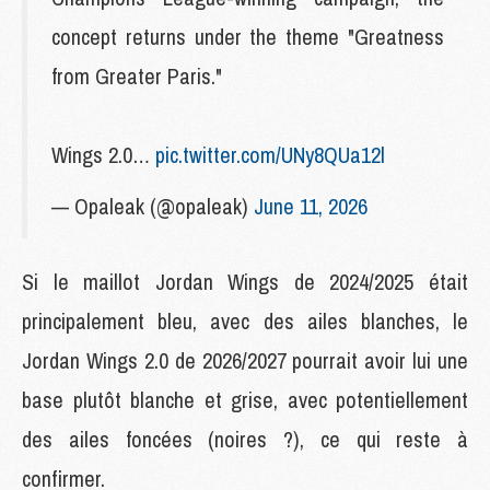
concept returns under the theme "Greatness
from Greater Paris."
Wings 2.0…
pic.twitter.com/UNy8QUa12l
— Opaleak (@opaleak)
June 11, 2026
Si le maillot Jordan Wings de 2024/2025 était
principalement bleu, avec des ailes blanches, le
Jordan Wings 2.0 de 2026/2027 pourrait avoir lui une
base plutôt blanche et grise, avec potentiellement
des ailes foncées (noires ?), ce qui reste à
confirmer.