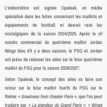
L'indiscrétion est signée Opaleak, un média
spécialisé dans les fuites concernant les maillots et
équipements de football, et devrait ravir les
nostalgiques de la saison 2024/2025. Après le vif
succès commercial du quatrième maillot Jordan
Wings bleu d'il y a deux saisons, le PSG et Jordan
ont prévu de relancer les ailes sur le futur quatrième
maillot du PSG pour la saison 2026/2027.
Selon Opaleak, le concept des ailes va faire son
retour sur le futur maillot fourth du PSG sur le
thème
« Greatness from Greater Paris »
, que l'on peut
traduire par
« La grandeur du Grand Paris »
.
« Wings