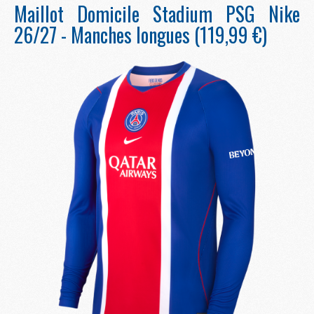
Maillot Domicile Stadium PSG Nike
26/27 - Manches longues (119,99 €)