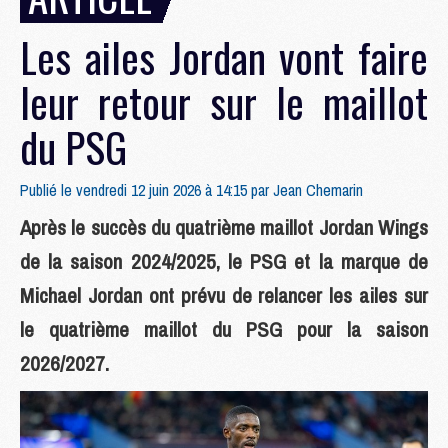
Les ailes Jordan vont faire
leur retour sur le maillot
du PSG
Publié le vendredi 12 juin 2026 à 14:15 par
Jean Chemarin
Après le succès du quatrième maillot Jordan Wings
de la saison 2024/2025, le PSG et la marque de
Michael Jordan ont prévu de relancer les ailes sur
le quatrième maillot du PSG pour la saison
2026/2027.