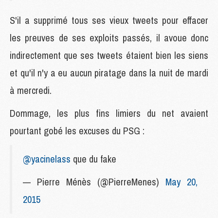
S'il a supprimé tous ses vieux tweets pour effacer
les preuves de ses exploits passés, il avoue donc
indirectement que ses tweets étaient bien les siens
et qu'il n'y a eu aucun piratage dans la nuit de mardi
à mercredi.
Dommage, les plus fins limiers du net avaient
pourtant gobé les excuses du PSG :
@yacinelass
que du fake
— Pierre Ménès (@PierreMenes)
May 20,
2015