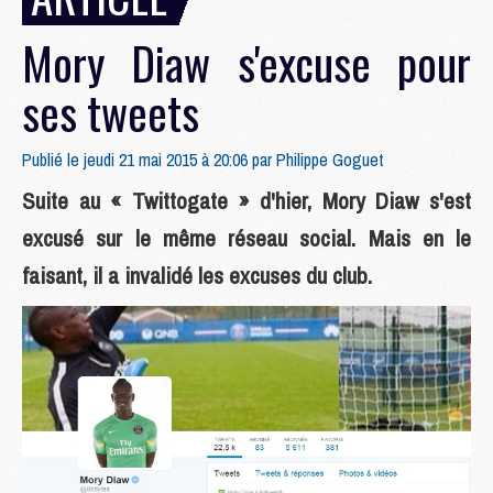
Mory Diaw s'excuse pour
ses tweets
Publié le jeudi 21 mai 2015 à 20:06 par
Philippe Goguet
Suite au « Twittogate » d'hier, Mory Diaw s'est
excusé sur le même réseau social. Mais en le
faisant, il a invalidé les excuses du club.