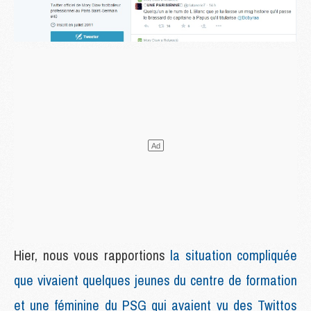
Hier, nous vous rapportions
la situation compliquée
que vivaient quelques jeunes du centre de formation
et une féminine du PSG qui avaient vu des Twittos