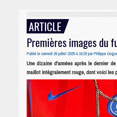
ARTICLE
Premières images du fu
Publié le samedi 26 juillet 2025 à 16:20 par
Philippe Gogu
Une dizaine d'années après le dernier de 
maillot intégralement rouge, dont voici les