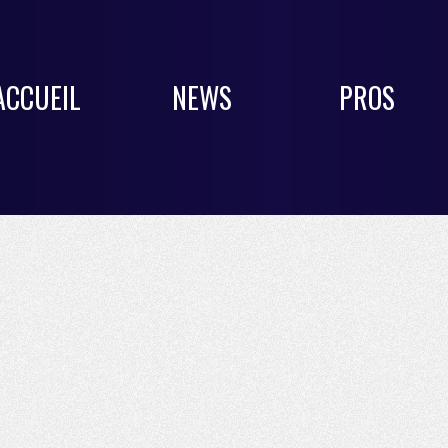
ACCUEIL
NEWS
PROS