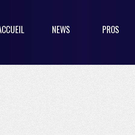
ACCUEIL
NEWS
PROS