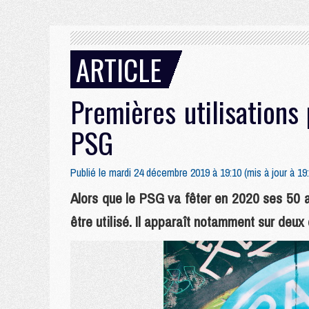
ARTICLE
Premières utilisations
PSG
Publié le mardi 24 décembre 2019 à 19:10 (mis à jour à 19
Alors que le PSG va fêter en 2020 ses 50 
être utilisé. Il apparaît notamment sur deux