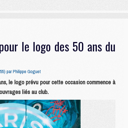
 pour le logo des 50 ans du
:55) par
Philippe Goguet
ans, le logo prévu pour cette occasion commence à
 ouvrages liés au club.