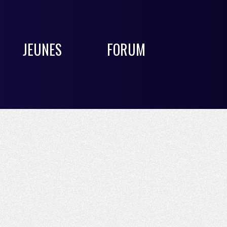
JEUNES
FORUM