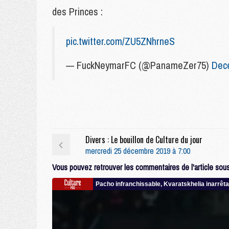
des Princes :
pic.twitter.com/ZU5ZNhrneS
— FuckNeymarFC (@PanameZer75)
Dec
Divers : Le bouillon de Culture du jour
mercredi 25 décembre 2019 à 7:00
Vous pouvez retrouver les commentaires de l'article sous 