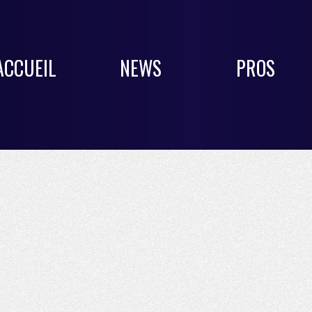
ACCUEIL
NEWS
PROS