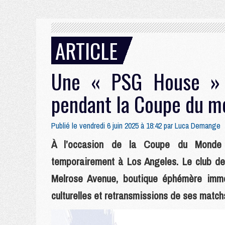
ARTICLE
Une « PSG House » 
pendant la Coupe du m
Publié le vendredi 6 juin 2025 à 18:42 par
Luca Demange
À l’occasion de la Coupe du Monde d
temporairement à Los Angeles. Le club de
Melrose Avenue, boutique éphémère immer
culturelles et retransmissions de ses match