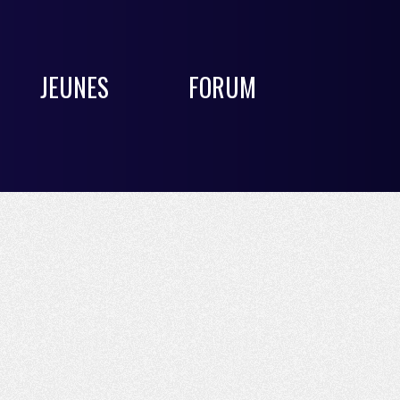
JEUNES
FORUM