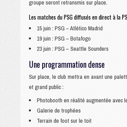
groupe seront retransmis sur place.
Les matches du PSG diffusés en direct à la P
15 juin : PSG – Atlético Madrid
19 juin : PSG – Botafogo
23 juin : PSG – Seattle Sounders
Une programmation dense
Sur place, le club mettra en avant une palet
et grand public :
Photobooth en réalité augmentée avec l
Galerie de trophées
Terrain de foot sur le toit