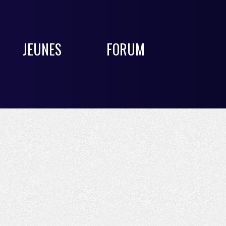
JEUNES
FORUM