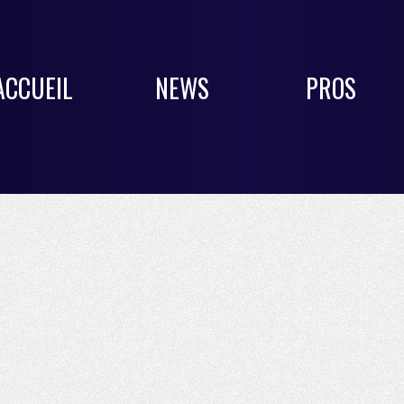
ACCUEIL
NEWS
PROS