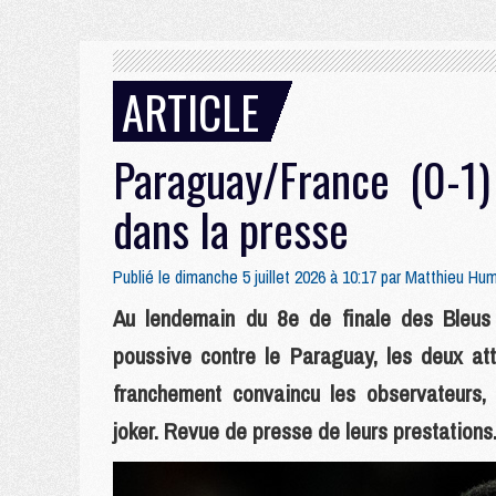
ARTICLE
Paraguay/France (0-1)
dans la presse
Publié le dimanche 5 juillet 2026 à 10:17 par
Matthieu Hu
Au lendemain du 8e de finale des Bleus
poussive contre le Paraguay, les deux att
franchement convaincu les observateurs, 
joker. Revue de presse de leurs prestations