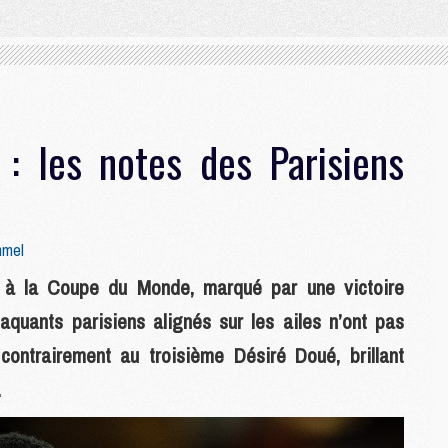
 : les notes des Parisiens
mmel
 à la Coupe du Monde, marqué par une victoire
aquants parisiens alignés sur les ailes n’ont pas
contrairement au troisième Désiré Doué, brillant
.