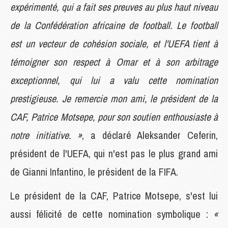
expérimenté, qui a fait ses preuves au plus haut niveau
de la Confédération africaine de football. Le football
est un vecteur de cohésion sociale, et l'UEFA tient à
témoigner son respect à Omar et à son arbitrage
exceptionnel, qui lui a valu cette nomination
prestigieuse. Je remercie mon ami, le président de la
CAF, Patrice Motsepe, pour son soutien enthousiaste à
notre initiative. »
, a déclaré Aleksander Ceferin,
président de l'UEFA, qui n'est pas le plus grand ami
de Gianni Infantino, le président de la FIFA.
Le président de la CAF, Patrice Motsepe, s'est lui
aussi félicité de cette nomination symbolique :
«