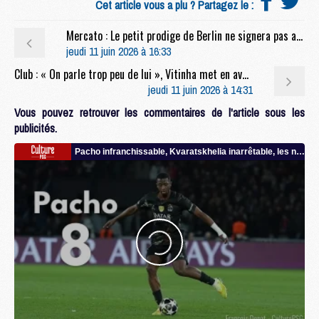
Cet article vous a plu ? Partagez le :
Mercato : Le petit prodige de Berlin ne signera pas au PSG
jeudi 11 juin 2026 à 16:33
Club : « On parle trop peu de lui », Vitinha met en avant un Parisien sous-estimé
jeudi 11 juin 2026 à 14:31
Vous pouvez retrouver les commentaires de l'article sous les
publicités.