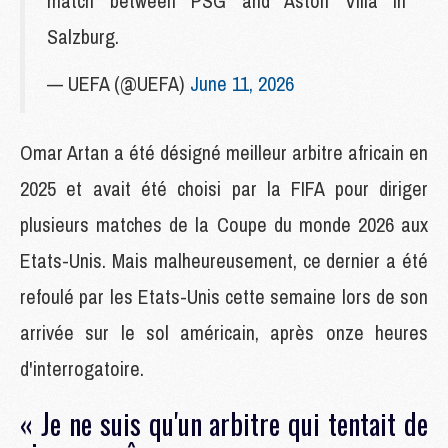
match between PSG and Aston Villa in
Salzburg.
— UEFA (@UEFA)
June 11, 2026
Omar Artan a été désigné meilleur arbitre africain en
2025 et avait été choisi par la FIFA pour diriger
plusieurs matches de la Coupe du monde 2026 aux
Etats-Unis. Mais malheureusement, ce dernier a été
refoulé par les Etats-Unis cette semaine lors de son
arrivée sur le sol américain, après onze heures
d'interrogatoire.
« Je ne suis qu'un arbitre qui tentait de