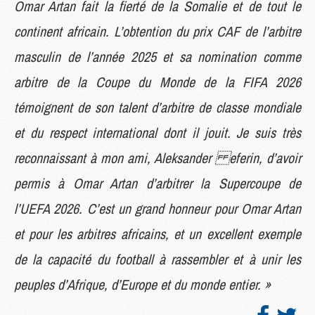
Omar Artan fait la fierté de la Somalie et de tout le
continent africain. L’obtention du prix CAF de l’arbitre
masculin de l’année 2025 et sa nomination comme
arbitre de la Coupe du Monde de la FIFA 2026
témoignent de son talent d’arbitre de classe mondiale
et du respect international dont il jouit. Je suis très
reconnaissant à mon ami, Aleksander eferin, d’avoir
permis à Omar Artan d’arbitrer la Supercoupe de
l’UEFA 2026. C’est un grand honneur pour Omar Artan
et pour les arbitres africains, et un excellent exemple
de la capacité du football à rassembler et à unir les
peuples d’Afrique, d’Europe et du monde entier. »