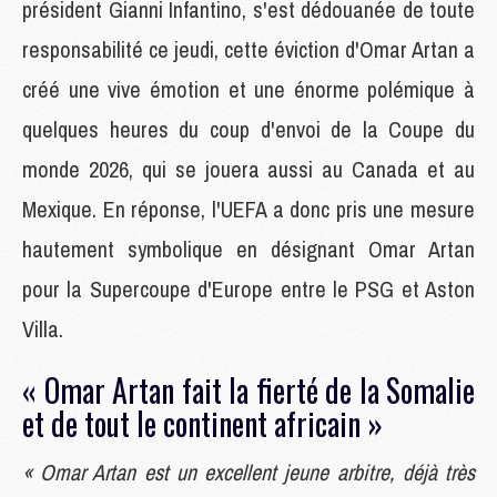
président Gianni Infantino, s'est dédouanée de toute
responsabilité ce jeudi, cette éviction d'Omar Artan a
créé une vive émotion et une énorme polémique à
quelques heures du coup d'envoi de la Coupe du
monde 2026, qui se jouera aussi au Canada et au
Mexique. En réponse, l'UEFA a donc pris une mesure
hautement symbolique en désignant Omar Artan
pour la Supercoupe d'Europe entre le PSG et Aston
Villa.
« Omar Artan fait la fierté de la Somalie
et de tout le continent africain »
« Omar Artan est un excellent jeune arbitre, déjà très