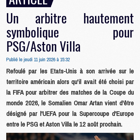
Un arbitre hautement
symbolique pour
PSG/Aston Villa
Publié le jeudi 11 juin 2026 à 15:32
Refoulé par les Etats-Unis à son arrivée sur le
territoire américain alors qu'il avait été choisi par
la FIFA pour arbitrer des matches de la Coupe du
monde 2026, le Somalien Omar Artan vient d'être
désigné par l'UEFA pour la Supercoupe d'Europe
entre le PSG et Aston Villa le 12 août prochain.