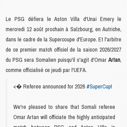
Le PSG défiera le Aston Villa d'Unai Emery le
mercredi 12 août prochain à Salzbourg, en Autriche,
dans le cadre de la Supercoupe d'Europe. Et l'arbitre
de ce premier match officiel de la saison 2026/2027
du PSG sera Somalien puisqu'il s'agit d'Omar
Artan
,
comme officialisé ce jeudi par l'UEFA.
<� Referee announced for 2026
#SuperCup
!
We're pleased to share that Somali referee
Omar Artan will officiate the highly anticipated