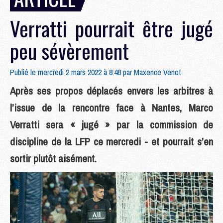
Verratti pourrait être jugé
peu sévèrement
Publié le mercredi 2 mars 2022 à 8:48 par
Maxence Venot
Après ses propos déplacés envers les arbitres à
l’issue de la rencontre face à Nantes, Marco
Verratti sera « jugé » par la commission de
discipline de la LFP ce mercredi - et pourrait s’en
sortir plutôt aisément.