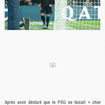
Après avoir déclaré que le PSG se faisait
« chier