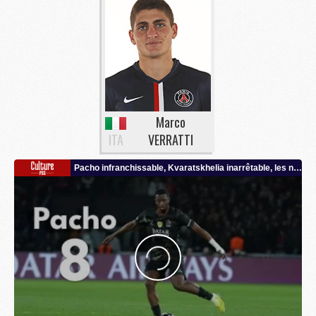
Marco
ITA
VERRATTI