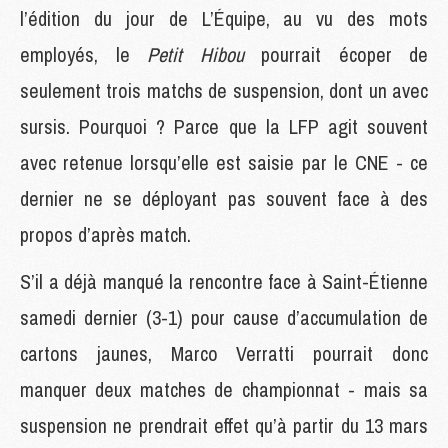
l’édition du jour de L’Équipe, au vu des mots
employés, le
Petit Hibou
pourrait écoper de
seulement trois matchs de suspension, dont un avec
sursis. Pourquoi ? Parce que la LFP agit souvent
avec retenue lorsqu’elle est saisie par le CNE - ce
dernier ne se déployant pas souvent face à des
propos d’après match.
S’il a déjà manqué la rencontre face à Saint-Étienne
samedi dernier (3-1) pour cause d’accumulation de
cartons jaunes, Marco Verratti pourrait donc
manquer deux matches de championnat - mais sa
suspension ne prendrait effet qu’à partir du 13 mars