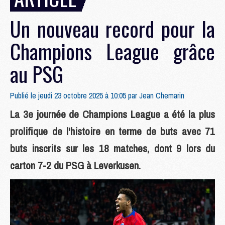
Un nouveau record pour la
Champions League grâce
au PSG
Publié le jeudi 23 octobre 2025 à 10:05 par
Jean Chemarin
La 3e journée de Champions League a été la plus
prolifique de l'histoire en terme de buts avec 71
buts inscrits sur les 18 matches, dont 9 lors du
carton 7-2 du PSG à Leverkusen.