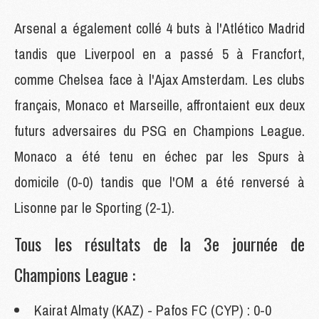
Arsenal a également collé 4 buts à l'Atlético Madrid
tandis que Liverpool en a passé 5 à Francfort,
comme Chelsea face à l'Ajax Amsterdam. Les clubs
français, Monaco et Marseille, affrontaient eux deux
futurs adversaires du PSG en Champions League.
Monaco a été tenu en échec par les Spurs à
domicile (0-0) tandis que l'OM a été renversé à
Lisonne par le Sporting (2-1).
Tous les résultats de la 3e journée de
Champions League :
Kairat Almaty (KAZ) - Pafos FC (CYP) : 0-0