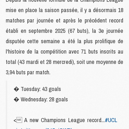
mise en place la saison passée, il y a désormais 18
matches par journée et après le précédent record
établi en septembre 2025 (67 buts), la 3e journée
disputée cette semaine a été la plus prolifique de
l'histoire de la compétition avec 71 buts inscrits au
total (43 mardi et 28 mercredi), soit une moyenne de
3,94 buts par match.
� Tuesday: 43 goals
� Wednesday: 28 goals
< A new Champions League record...
#UCL