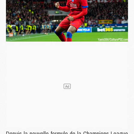
Depuis la nouvelle formule de la Champions League