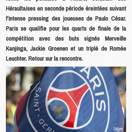
Héraultaises en seconde période éreintées suivant
l'intense pressing des joueuses de Paulo César.
Paris se qualifie pour les quarts de finale de la
compétition avec des buts signés Merveille
Kanjinga, Jackie Groenen et un triplé de Romée
Leuchter. Retour sur la rencontre.