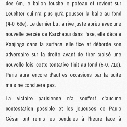
des 6m, le ballon touche le poteau et revient sur
Leuchter qui n'a plus qu'à pousser la balle au fond
(4-0, 69e). Le dernier but arrive juste après avec une
nouvelle percée de Karchaoui dans l'axe, elle décale
Kanjinga dans la surface, elle fixe et déborde son
adversaire sur la droite avant de tirer croisé une
nouvelle fois, cette tentative finit au fond (5-0, 71e).
Paris aura encore d'autres occasions par la suite
mais ne concluera pas.
La victoire parisienne n'a souffert d'aucune
contestation possible et les joueuses de Paulo
César ont remis les pendules à l'heure face à