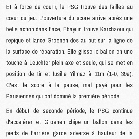
Et à force de courir, le PSG trouve des failles au
cœur du jeu. L'ouverture du score arrive après une
belle action dans l'axe, Ebayilin trouve Karchaoui qui
repique et lance Groenen dos au but sur la ligne de
la surface de réparation. Elle glisse le ballon en une
touche à Leuchter plein axe et seule, qui se met en
position de tir et fusille Yilmaz à 11m (1-0, 39e).
C'est le score à la pause, mal payé pour les
Parisiennes qui ont dominé la première période.
En début de seconde période, le PSG continue
d'accelérer et Groenen chipe un ballon dans les
pieds de l'arrière garde adverse à hauteur de la