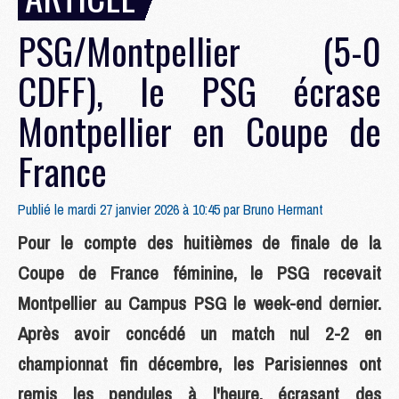
PSG/Montpellier (5-0
CDFF), le PSG écrase
Montpellier en Coupe de
France
Publié le mardi 27 janvier 2026 à 10:45 par
Bruno Hermant
Pour le compte des huitièmes de finale de la
Coupe de France féminine, le PSG recevait
Montpellier au Campus PSG le week-end dernier.
Après avoir concédé un match nul 2-2 en
championnat fin décembre, les Parisiennes ont
remis les pendules à l'heure, écrasant des