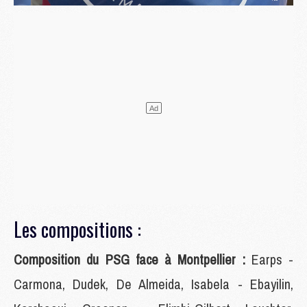
Les compositions :
Composition du PSG face à Montpellier :
Earps -
Carmona, Dudek, De Almeida, Isabela - Ebayilin,