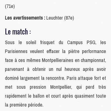
(71e)
Les avertissements :
Leuchter (87e)
Le match :
Sous le soleil frisquet du Campus PSG, les
Parisiennes veulent effacer la piètre performance
face à ces mêmes Montpellieraines en championnat,
parvenant à obtenir un nul heureux après avoir
dominé largement la rencontre. Paris attaque fort et
met sous pression Montpellier, qui perd très
rapidement le ballon et court après quasiment toute
la première période.