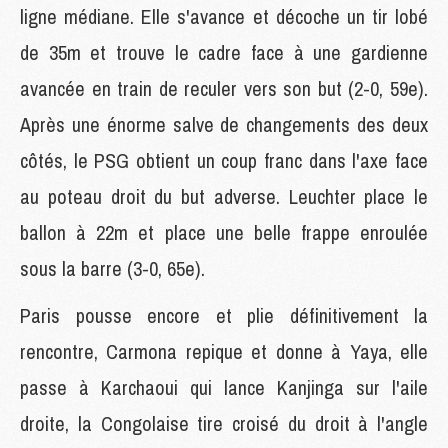
ligne médiane. Elle s'avance et décoche un tir lobé
de 35m et trouve le cadre face à une gardienne
avancée en train de reculer vers son but (2-0, 59e).
Après une énorme salve de changements des deux
côtés, le PSG obtient un coup franc dans l'axe face
au poteau droit du but adverse. Leuchter place le
ballon à 22m et place une belle frappe enroulée
sous la barre (3-0, 65e).
Paris pousse encore et plie définitivement la
rencontre, Carmona repique et donne à Yaya, elle
passe à Karchaoui qui lance Kanjinga sur l'aile
droite, la Congolaise tire croisé du droit à l'angle