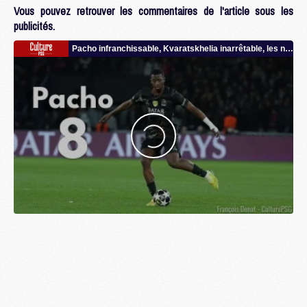
Vous pouvez retrouver les commentaires de l'article sous les
publicités.