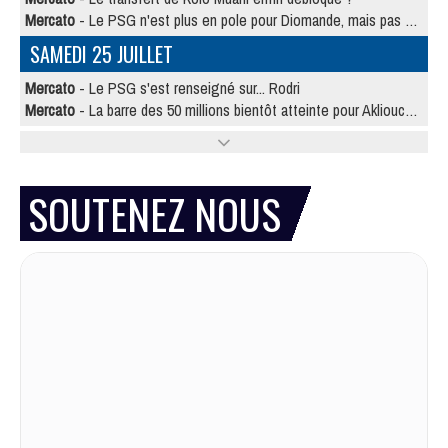
Mercato
- Le PSG n'est plus en pole pour Diomande, mais pas hors-jeu
SAMEDI 25 JUILLET
Mercato
- Le PSG s'est renseigné sur... Rodri
Mercato
- La barre des 50 millions bientôt atteinte pour Akliouche ?
SOUTENEZ NOUS