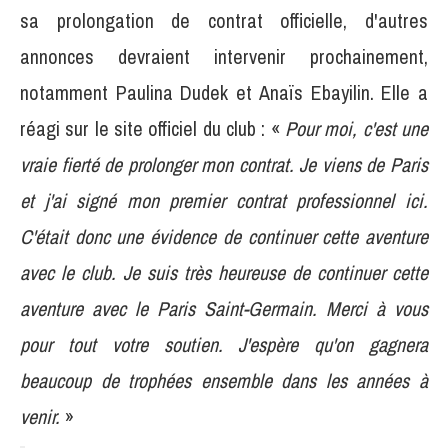
sa prolongation de contrat officielle, d'autres
annonces devraient intervenir prochainement,
notamment Paulina Dudek et Anaïs Ebayilin. Elle a
réagi sur le site officiel du club : «
Pour moi, c'est une
vraie fierté de prolonger mon contrat. Je viens de Paris
et j'ai signé mon premier contrat professionnel ici.
C'était donc une évidence de continuer cette aventure
avec le club. Je suis très heureuse de continuer cette
aventure avec le Paris Saint-Germain. Merci à vous
pour tout votre soutien. J'espère qu'on gagnera
beaucoup de trophées ensemble dans les années à
venir.
»