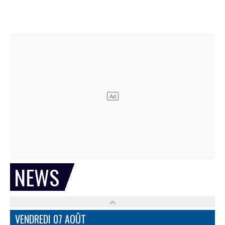
NEWS
VENDREDI 07 AOÛT