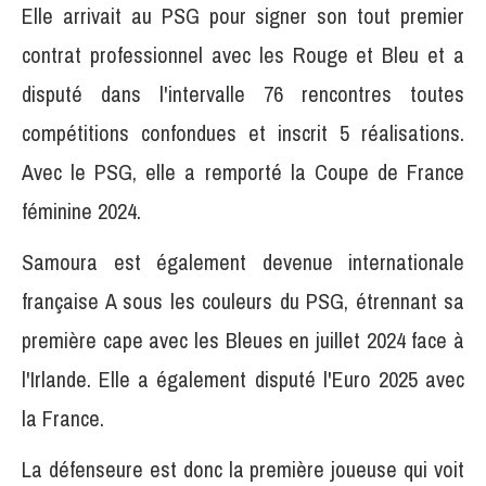
Elle arrivait au PSG pour signer son tout premier
contrat professionnel avec les Rouge et Bleu et a
disputé dans l'intervalle 76 rencontres toutes
compétitions confondues et inscrit 5 réalisations.
Avec le PSG, elle a remporté la Coupe de France
féminine 2024.
Samoura est également devenue internationale
française A sous les couleurs du PSG, étrennant sa
première cape avec les Bleues en juillet 2024 face à
l'Irlande. Elle a également disputé l'Euro 2025 avec
la France.
La défenseure est donc la première joueuse qui voit