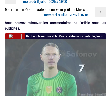
mercredi 8 juillet 2026 à 19:50
Mercato : Le PSG officialise le nouveau prêt de Moscardo
mercredi 8 juillet 2026 à 16:18
Vous pouvez retrouver les commentaires de l'article sous les
publicités.