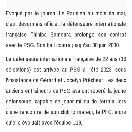
Evoqué par le journal Le Parisien au mois de mai,
c'est désormais officiel, la défenseure internationale
française Thiniba Samoura prolonge son contrat
avec le PSG. Son bail courra jusqu'au 30 juin 2030.
La défenseure internationale française de 22 ans (16
sélections) est arrivée au PSG à l'été 2023, sous
l'insistance de Gérard et Jocelyn Prêcheur. Les deux
anciens entraîneurs du PSG avaient repéré la jeune
défenseure, capable de jouer milieu de terrain, lors
d'une rencontre de son club formateur, le PFC, alors
qu'elle évoluait avec l'équipe U19.