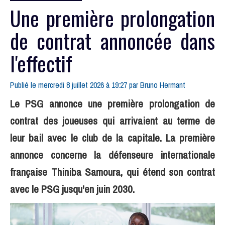
Une première prolongation
de contrat annoncée dans
l'effectif
Publié le mercredi 8 juillet 2026 à 19:27 par
Bruno Hermant
Le PSG annonce une première prolongation de
contrat des joueuses qui arrivaient au terme de
leur bail avec le club de la capitale. La première
annonce concerne la défenseure internationale
française Thiniba Samoura, qui étend son contrat
avec le PSG jusqu'en juin 2030.