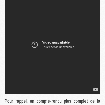
Pour rappel, un compte-rendu plus complet de la