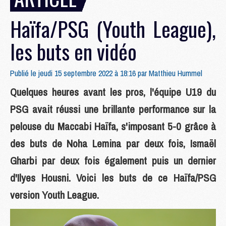
Haïfa/PSG (Youth League),
les buts en vidéo
Publié le jeudi 15 septembre 2022 à 18:16 par
Matthieu Hummel
Quelques heures avant les pros, l'équipe U19 du
PSG avait réussi une brillante performance sur la
pelouse du Maccabi Haïfa, s'imposant 5-0 grâce à
des buts de Noha Lemina par deux fois, Ismaël
Gharbi par deux fois également puis un dernier
d'Ilyes Housni. Voici les buts de ce Haïfa/PSG
version Youth League.