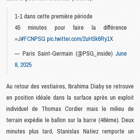
1-1 dans cette première période
45 minutes pour faire la différence
=J
#FCNPSG
pic.twitter.com/2uHSk6Ry1X
— Paris Saint-Germain (@PSG_inside)
June
8, 2025
Au retour des vestiaires, Ibrahima Diaby se retrouve
en position idéale dans la surface après un exploit
individuel de Thomas Cordier mais le milieu de
terrain expédie le ballon sur la barre (48ème). Deux
minutes plus tard, Stanislas Natiez remporte un