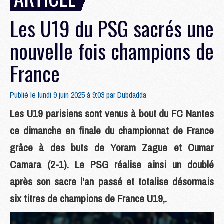
Les U19 du PSG sacrés une
nouvelle fois champions de
France
Publié le lundi 9 juin 2025 à 9:03 par
Dubdadda
Les U19 parisiens sont venus à bout du FC Nantes
ce dimanche en finale du championnat de France
grâce à des buts de Yoram Zague et Oumar
Camara (2-1). Le PSG réalise ainsi un doublé
après son sacre l'an passé et totalise désormais
six titres de champions de France U19,.