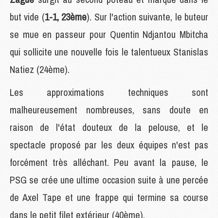
but vide (
1-1, 23ème
). Sur l'action suivante, le buteur
se mue en passeur pour Quentin Ndjantou Mbitcha
qui sollicite une nouvelle fois le talentueux Stanislas
Natiez (24ème).
Les approximations techniques sont
malheureusement nombreuses, sans doute en
raison de l'état douteux de la pelouse, et le
spectacle proposé par les deux équipes n'est pas
forcément très alléchant. Peu avant la pause, le
PSG se crée une ultime occasion suite à une percée
de Axel Tape et une frappe qui termine sa course
dans le petit filet extérieur (40ème).