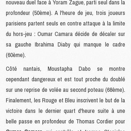
nouveau duel face à Yoram Zague, parti seul dans la
profondeur (50ème). A l'heure de jeu, trois joueurs
parisiens partent seuls en contre attaque à la limite
du hors-jeu : Oumar Camara décide de décaler sur
sa gauche Ibrahima Diaby qui manque le cadre
(60ème).
Côté nantais, Moustapha Dabo se montre
cependant dangereux et est tout proche du doublé
sur une reprise de volée au second poteau (68ème).
Finalement, les Rouge et Bleu inscrivent le but de la
victoire dans le dernier quart d'heure suite à une
belle passe en profondeur de Thomas Cordier pour