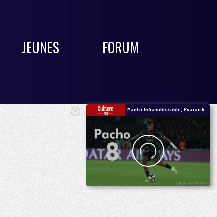
JEUNES
FORUM
×