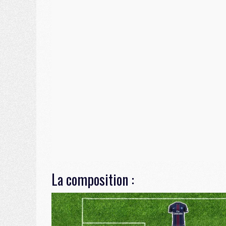
La composition :