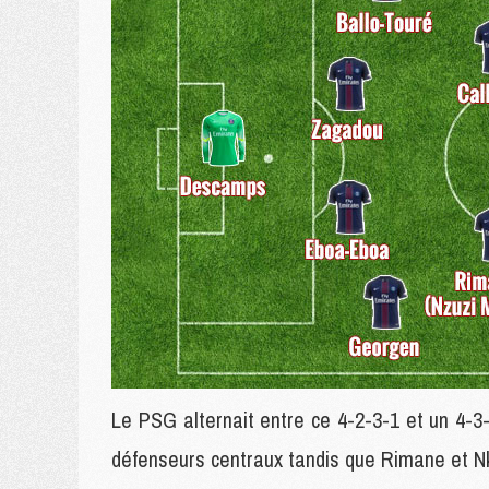
Le PSG alternait entre ce 4-2-3-1 et un 4-3-
défenseurs centraux tandis que Rimane et Nk