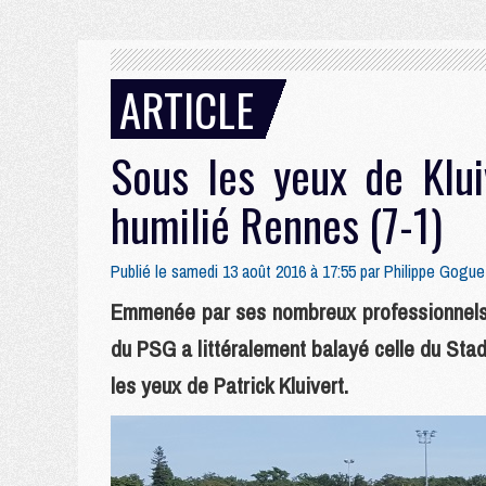
ARTICLE
Sous les yeux de Klui
humilié Rennes (7-1)
Publié le samedi 13 août 2016 à 17:55 par
Philippe Gogue
Emmenée par ses nombreux professionnels (
du PSG a littéralement balayé celle du Sta
les yeux de Patrick Kluivert.