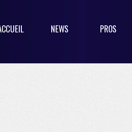
ACCUEIL
NEWS
PROS