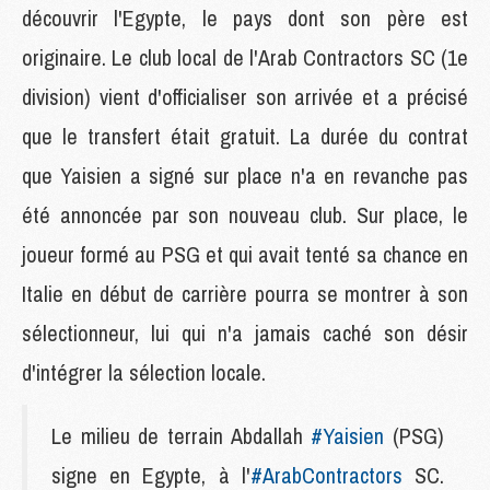
découvrir l'Egypte, le pays dont son père est
originaire. Le club local de l'Arab Contractors SC (1e
division) vient d'officialiser son arrivée et a précisé
que le transfert était gratuit. La durée du contrat
que Yaisien a signé sur place n'a en revanche pas
été annoncée par son nouveau club. Sur place, le
joueur formé au PSG et qui avait tenté sa chance en
Italie en début de carrière pourra se montrer à son
sélectionneur, lui qui n'a jamais caché son désir
d'intégrer la sélection locale.
Le milieu de terrain Abdallah
#Yaisien
(PSG)
signe en Egypte, à l'
#ArabContractors
SC.