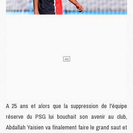
A 25 ans et alors que la suppression de l'équipe
réserve du PSG lui bouchait son avenir au club,
Abdallah Yaisien va finalement faire le grand saut et