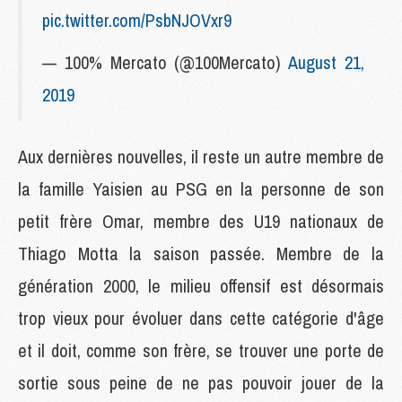
pic.twitter.com/PsbNJOVxr9
— 100% Mercato (@100Mercato)
August 21,
2019
Aux dernières nouvelles, il reste un autre membre de
la famille Yaisien au PSG en la personne de son
petit frère Omar, membre des U19 nationaux de
Thiago Motta la saison passée. Membre de la
génération 2000, le milieu offensif est désormais
trop vieux pour évoluer dans cette catégorie d'âge
et il doit, comme son frère, se trouver une porte de
sortie sous peine de ne pas pouvoir jouer de la