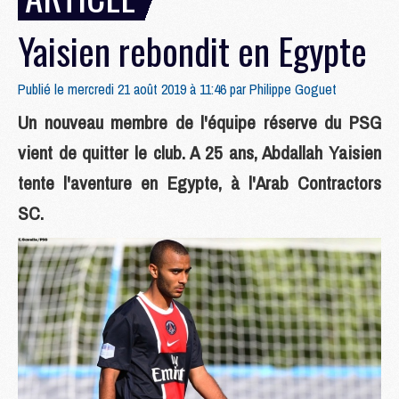
Yaisien rebondit en Egypte
Publié le mercredi 21 août 2019 à 11:46 par
Philippe Goguet
Un nouveau membre de l'équipe réserve du PSG
vient de quitter le club. A 25 ans, Abdallah Yaisien
tente l'aventure en Egypte, à l'Arab Contractors
SC.