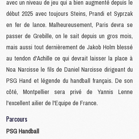
avec un niveau de jeu qui a bien augmenté depuis le
début 2025 avec toujours Steins, Prandi et Syprzak
en fer de lance. Malheureusement, Paris devra se
passer de Grebille, on le sait depuis un gros mois,
mais aussi tout dernièrement de Jakob Holm blessé
au tendon d'Achille ce qui devrait laisser la place à
Noa Narcisse le fils de Daniel Narcisse dirigeant du
PSG Hand et légende du handball français. De son
côté, Montpellier sera privé de Yannis Lenne
l'excellent ailier de l'Equipe de France.
Parcours
PSG Handball