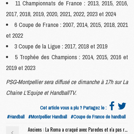
11 Championnats de France : 2013, 2015, 2016,
2017, 2018, 2019, 2020, 2021, 2022, 2023 et 2024
6 Coupe de France : 2007, 2014, 2015, 2018, 2021
et 2022
3 Coupe de la Ligue : 2017, 2018 et 2019
5 Trophée des Champions : 2014, 2015, 2016 et
2019 et 2023
PSG-Montpellier sera diffusé ce dimanche à 17h sur La
Chaine L'Equipe et HandballTV.
Cet article vous a plu ? Partagez le :
#Handball
#Montpellier Handball
#Coupe de France de handball
Anciens : La Roma a craqué avec Paredes et n'a pas regretté