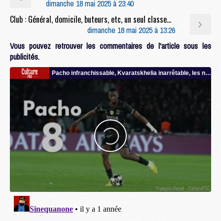
dimanche 18 mai 2025 à 23:40
Club : Général, domicile, buteurs, etc, un seul classement annexe a échappé au PSG
dimanche 18 mai 2025 à 13:26
Vous pouvez retrouver les commentaires de l'article sous les
publicités.