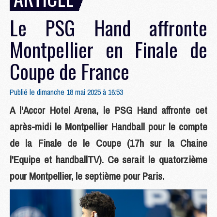
Le PSG Hand affronte
Montpellier en Finale de
Coupe de France
Publié le dimanche 18 mai 2025 à 16:53
A l'Accor Hotel Arena, le PSG Hand affronte cet
après-midi le Montpellier Handball pour le compte
de la Finale de le Coupe (17h sur la Chaine
l'Equipe et handballTV). Ce serait le quatorzième
pour Montpellier, le septième pour Paris.