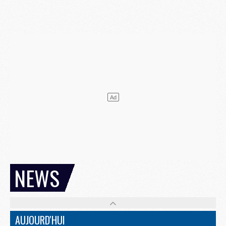
NEWS
AUJOURD'HUI