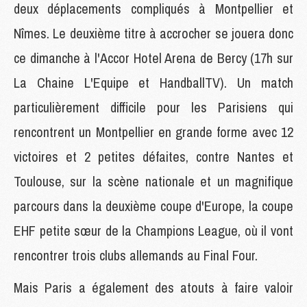
deux déplacements compliqués à Montpellier et
Nîmes. Le deuxième titre à accrocher se jouera donc
ce dimanche à l'Accor Hotel Arena de Bercy (17h sur
La Chaine L'Equipe et HandballTV). Un match
particulièrement difficile pour les Parisiens qui
rencontrent un Montpellier en grande forme avec 12
victoires et 2 petites défaites, contre Nantes et
Toulouse, sur la scène nationale et un magnifique
parcours dans la deuxième coupe d'Europe, la coupe
EHF petite sœur de la Champions League, où il vont
rencontrer trois clubs allemands au Final Four.
Mais Paris a également des atouts à faire valoir