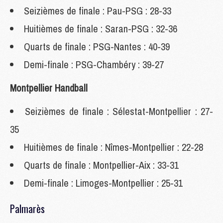
Seizièmes de finale : Pau-PSG : 28-33
Huitièmes de finale : Saran-PSG : 32-36
Quarts de finale : PSG-Nantes : 40-39
Demi-finale : PSG-Chambéry : 39-27
Montpellier Handball
Seizièmes de finale : Sélestat-Montpellier : 27-
35
Huitièmes de finale : Nîmes-Montpellier : 22-28
Quarts de finale : Montpellier-Aix : 33-31
Demi-finale : Limoges-Montpellier : 25-31
Palmarès