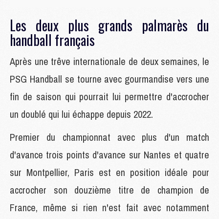
Les deux plus grands palmarès du
handball français
Après une trêve internationale de deux semaines, le
PSG Handball se tourne avec gourmandise vers une
fin de saison qui pourrait lui permettre d'accrocher
un doublé qui lui échappe depuis 2022.
Premier du championnat avec plus d'un match
d'avance trois points d'avance sur Nantes et quatre
sur Montpellier, Paris est en position idéale pour
accrocher son douzième titre de champion de
France, même si rien n'est fait avec notamment