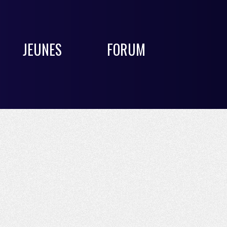
JEUNES
FORUM