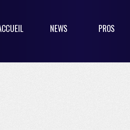
ACCUEIL
NEWS
PROS