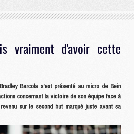
is vraiment d'avoir cette
s Bradley Barcola s'est présenté au micro de Bein
actions concernant la victoire de son équipe face à
 revenu sur le second but marqué juste avant sa