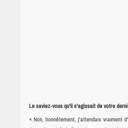
Le saviez-vous qu'il s'agissait de votre dern
« Non, honnêtement, j'attendais vraiment d'