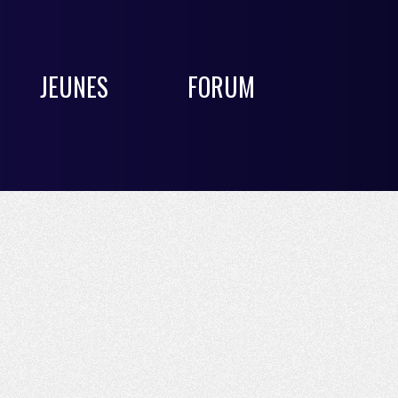
JEUNES
FORUM