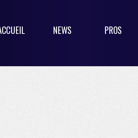
ACCUEIL
NEWS
PROS