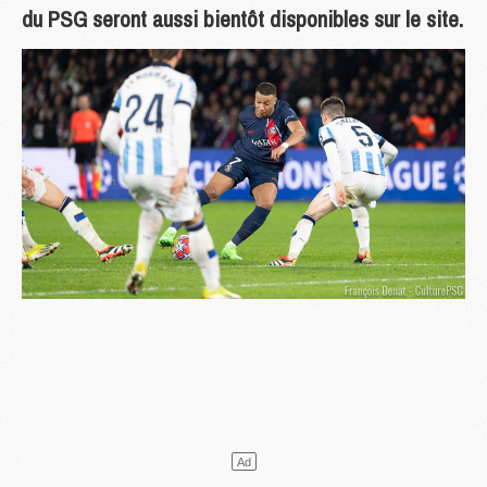
du PSG seront aussi bientôt disponibles sur le site.