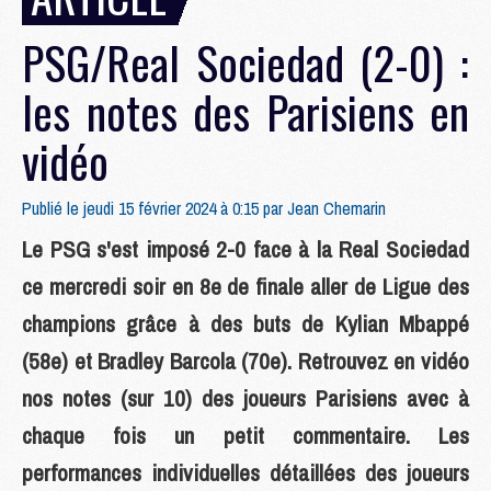
PSG/Real Sociedad (2-0) :
les notes des Parisiens en
vidéo
Publié le jeudi 15 février 2024 à 0:15 par
Jean Chemarin
Le PSG s'est imposé 2-0 face à la Real Sociedad
ce mercredi soir en 8e de finale aller de Ligue des
champions grâce à des buts de Kylian Mbappé
(58e) et Bradley Barcola (70e). Retrouvez en vidéo
nos notes (sur 10) des joueurs Parisiens avec à
chaque fois un petit commentaire. Les
performances individuelles détaillées des joueurs