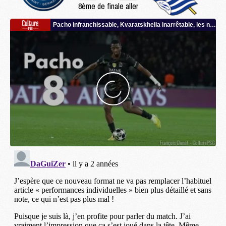
8ème de finale aller