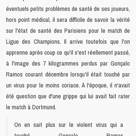
éventuels petits problèmes de santé de ses joueurs,
hors point médical, il sera difficile de savoir la vérité
sur l'état de santé des Parisiens pour le match de
Ligue des Champions. Il arrive toutefois que l'on
apprenne après coup ce qu'il s'est réellement passé,
à l'image des 7 kilogrammes perdus par Gonçalo
Ramos courant décembre lorsqu'il était touché par
un virus pour le moins coriace. À l'époque, il n'avait
été question que d'une grippe qui lui avait fait rater
le match à Dortmund.
On en sait plus sur le violent virus qui a
touché Gonçalo Ramos