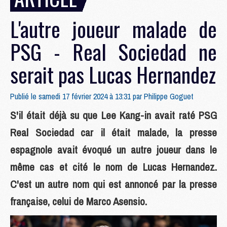
L'autre joueur malade de
PSG - Real Sociedad ne
serait pas Lucas Hernandez
Publié le samedi 17 février 2024 à 13:31 par
Philippe Goguet
S'il était déjà su que Lee Kang-in avait raté PSG
Real Sociedad car il était malade, la presse
espagnole avait évoqué un autre joueur dans le
même cas et cité le nom de Lucas Hernandez.
C'est un autre nom qui est annoncé par la presse
française, celui de Marco Asensio.