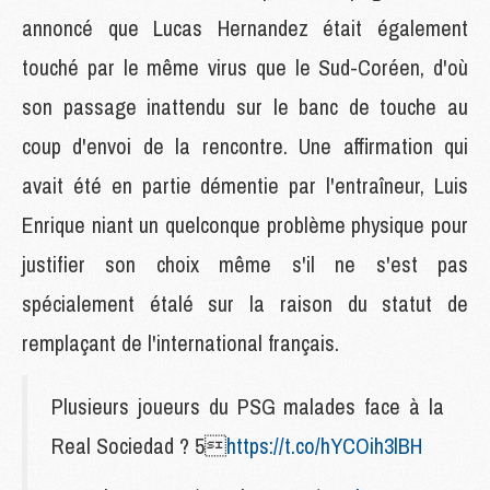
annoncé que Lucas Hernandez était également
touché par le même virus que le Sud-Coréen, d'où
son passage inattendu sur le banc de touche au
coup d'envoi de la rencontre. Une affirmation qui
avait été en partie démentie par l'entraîneur, Luis
Enrique niant un quelconque problème physique pour
justifier son choix même s'il ne s'est pas
spécialement étalé sur la raison du statut de
remplaçant de l'international français.
Plusieurs joueurs du PSG malades face à la
Real Sociedad ? 5
https://t.co/hYCOih3lBH