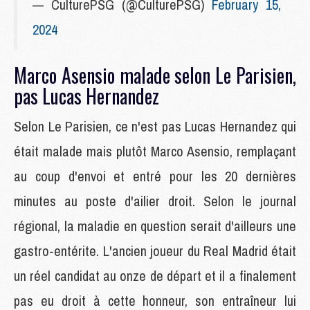
— CulturePSG (@CulturePSG)
February 15,
2024
Marco Asensio malade selon Le Parisien,
pas Lucas Hernandez
Selon Le Parisien, ce n'est pas Lucas Hernandez qui
était malade mais plutôt Marco Asensio, remplaçant
au coup d'envoi et entré pour les 20 dernières
minutes au poste d'ailier droit. Selon le journal
régional, la maladie en question serait d'ailleurs une
gastro-entérite. L'ancien joueur du Real Madrid était
un réel candidat au onze de départ et il a finalement
pas eu droit à cette honneur, son entraîneur lui