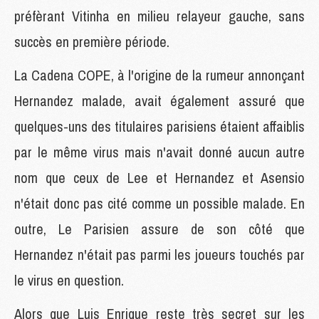
préfèrant Vitinha en milieu relayeur gauche, sans
succès en première période.
La Cadena COPE, à l'origine de la rumeur annonçant
Hernandez malade, avait également assuré que
quelques-uns des titulaires parisiens étaient affaiblis
par le même virus mais n'avait donné aucun autre
nom que ceux de Lee et Hernandez et Asensio
n'était donc pas cité comme un possible malade. En
outre, Le Parisien assure de son côté que
Hernandez n'était pas parmi les joueurs touchés par
le virus en question.
Alors que Luis Enrique reste très secret sur les