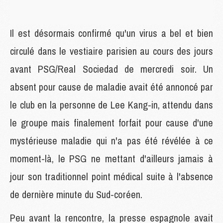
Il est désormais confirmé qu'un virus a bel et bien
circulé dans le vestiaire parisien au cours des jours
avant PSG/Real Sociedad de mercredi soir. Un
absent pour cause de maladie avait été annoncé par
le club en la personne de Lee Kang-in, attendu dans
le groupe mais finalement forfait pour cause d'une
mystérieuse maladie qui n'a pas été révélée à ce
moment-là, le PSG ne mettant d'ailleurs jamais à
jour son traditionnel point médical suite à l'absence
de dernière minute du Sud-coréen.
Peu avant la rencontre, la presse espagnole avait