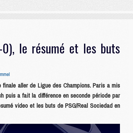
0), le résumé et les buts
ummel
finale aller de Ligue des Champions. Paris a mis
h puis a fait la différence en seconde période par
résumé video et les buts de PSG/Real Sociedad en