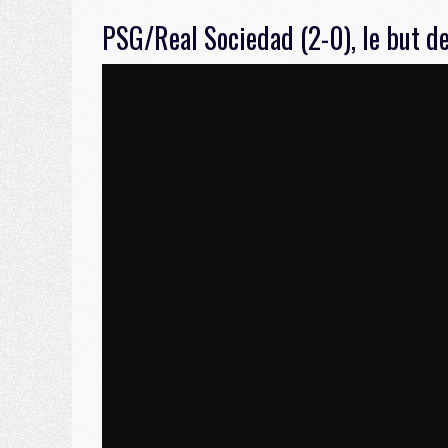
PSG/Real Sociedad (2-0), le but de