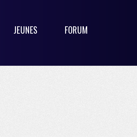
JEUNES
FORUM