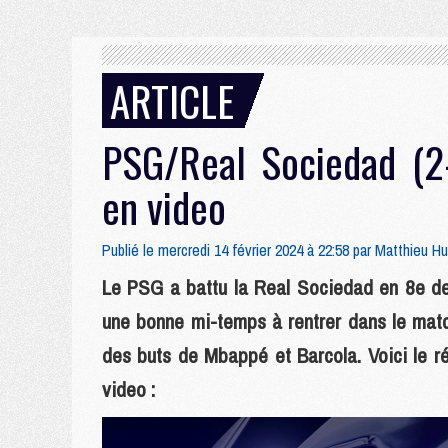
ARTICLE
PSG/Real Sociedad (2-
en video
Publié le mercredi 14 février 2024 à 22:58 par
Matthieu H
Le PSG a battu la Real Sociedad en 8e de 
une bonne mi-temps à rentrer dans le matc
des buts de Mbappé et Barcola. Voici le 
video :