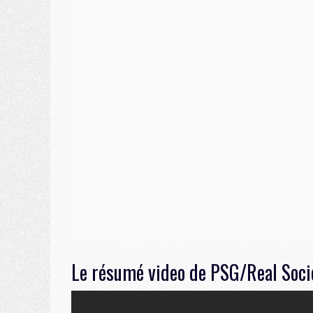
Le résumé video de PSG/Real Soci