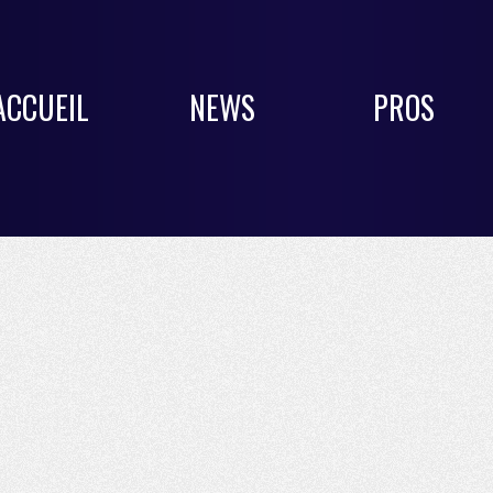
ACCUEIL
NEWS
PROS