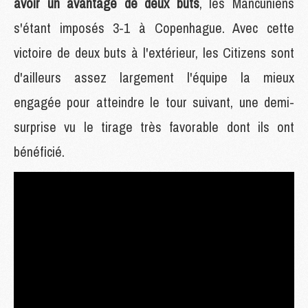
avoir un avantage de deux buts
, les Mancuniens
s'étant imposés 3-1 à Copenhague. Avec cette
victoire de deux buts à l'extérieur, les Citizens sont
d'ailleurs assez largement l'équipe la mieux
engagée pour atteindre le tour suivant, une demi-
surprise vu le tirage très favorable dont ils ont
bénéficié.