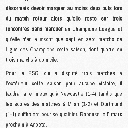
désormais devoir marquer au moins deux buts lors
du match retour alors qu'elle reste sur trois
rencontres sans marquer
en Champions League et
qu'elle n'en a inscrit que sept en sept matchs de
Ligue des Champions cette saison, dont quatre en
trois matchs à domicile.
Pour le PSG, qui a disputé trois matches à
l'extérieur cette saison pour aucune victoire, il
faudra faire mieux qu'à Newcastle (1-4) tandis que
les scores des matches à Milan (1-2) et Dortmund
(1-1) suffiraient pour se qualifier. Réponse le 5 mars
prochain à Anoeta.