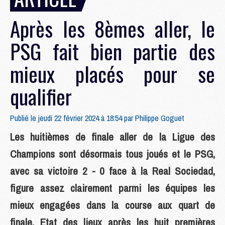
Après les 8èmes aller, le
PSG fait bien partie des
mieux placés pour se
qualifier
Publié le jeudi 22 février 2024 à 18:54 par
Philippe Goguet
Les huitièmes de finale aller de la Ligue des
Champions sont désormais tous joués et le PSG,
avec sa victoire 2 - 0 face à la Real Sociedad,
figure assez clairement parmi les équipes les
mieux engagées dans la course aux quart de
finale. Etat des lieux après les huit premières