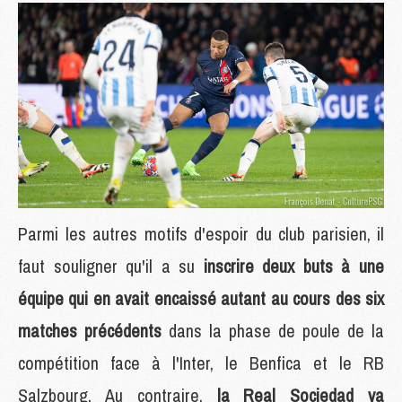
Parmi les autres motifs d'espoir du club parisien, il
faut souligner qu'il a su
inscrire deux buts à une
équipe qui en avait encaissé autant au cours des six
matches précédents
dans la phase de poule de la
compétition face à l'Inter, le Benfica et le RB
Salzbourg. Au contraire,
la Real Sociedad va