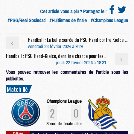
Cet article vous a plu ? Partagez le :
#PSG/Real Sociedad
#Huitièmes de finale
#Champions League
Handball : La belle soirée du PSG Hand contre Kielce (35-26)
vendredi 23 février 2024 à 9:29
Handball : PSG Hand-Kielce, dernière chance pour les premières places
jeudi 22 février 2024 à 18:31
Vous pouvez retrouver les commentaires de l'article sous les
publicités.
Match lié
Champions League
2
0
8ème de finale aller