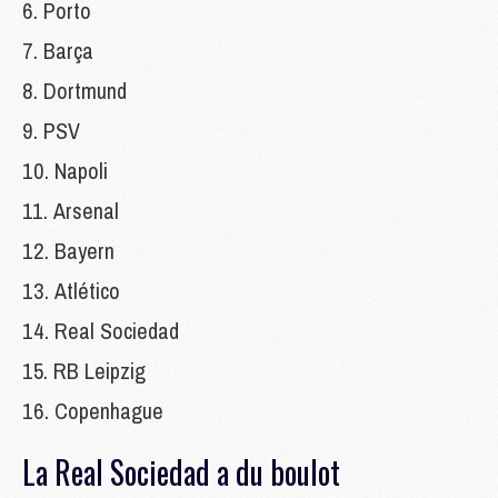
Porto
Barça
Dortmund
PSV
Napoli
Arsenal
Bayern
Atlético
Real Sociedad
RB Leipzig
Copenhague
La Real Sociedad a du boulot