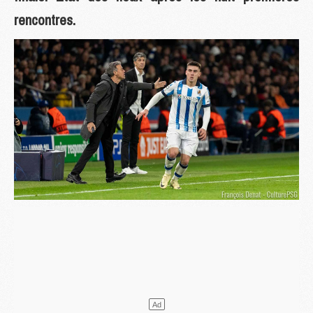
rencontres.