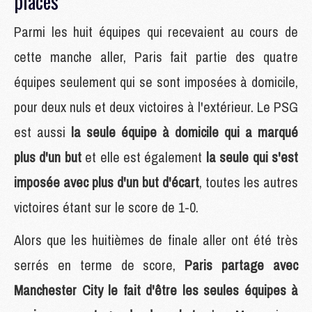
placés
Parmi les huit équipes qui recevaient au cours de
cette manche aller, Paris fait partie des quatre
équipes seulement qui se sont imposées à domicile,
pour deux nuls et deux victoires à l'extérieur. Le PSG
est aussi
la seule équipe à domicile qui a marqué
plus d'un but
et elle est également
la seule qui s'est
imposée avec plus d'un but d'écart
, toutes les autres
victoires étant sur le score de 1-0.
Alors que les huitièmes de finale aller ont été très
serrés en terme de score,
Paris partage avec
Manchester City le fait d'être les seules équipes à