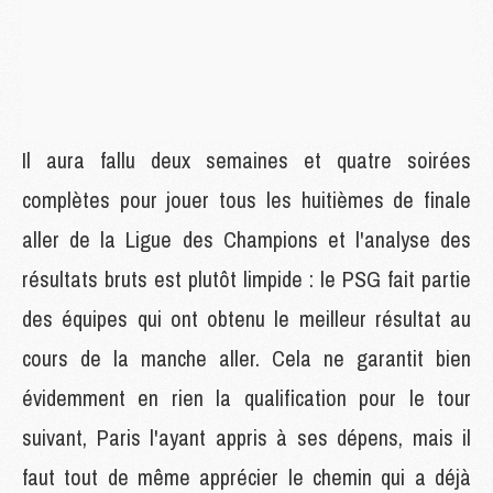
Il aura fallu deux semaines et quatre soirées
complètes pour jouer tous les huitièmes de finale
aller de la Ligue des Champions et l'analyse des
résultats bruts est plutôt limpide : le PSG fait partie
des équipes qui ont obtenu le meilleur résultat au
cours de la manche aller. Cela ne garantit bien
évidemment en rien la qualification pour le tour
suivant, Paris l'ayant appris à ses dépens, mais il
faut tout de même apprécier le chemin qui a déjà