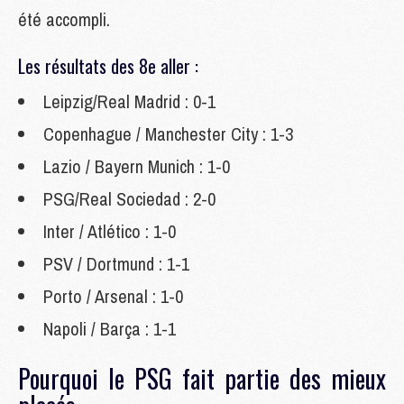
été accompli.
Les résultats des 8e aller :
Leipzig/Real Madrid : 0-1
Copenhague / Manchester City : 1-3
Lazio / Bayern Munich : 1-0
PSG/Real Sociedad : 2-0
Inter / Atlético : 1-0
PSV / Dortmund : 1-1
Porto / Arsenal : 1-0
Napoli / Barça : 1-1
Pourquoi le PSG fait partie des mieux