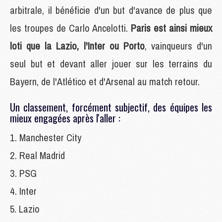
arbitrale, il bénéficie d'un but d'avance de plus que
les troupes de Carlo Ancelotti.
Paris est ainsi mieux
loti que la Lazio, l'Inter ou Porto
, vainqueurs d'un
seul but et devant aller jouer sur les terrains du
Bayern, de l'Atlético et d'Arsenal au match retour.
Un classement, forcément subjectif, des équipes les
mieux engagées après l'aller :
Manchester City
Real Madrid
PSG
Inter
Lazio