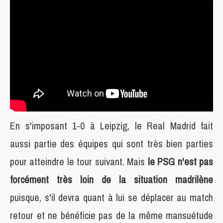
En s'imposant 1-0 à Leipzig, le Real Madrid fait
aussi partie des équipes qui sont très bien parties
pour atteindre le tour suivant. Mais
le PSG n'est pas
forcément très loin de la situation madrilène
puisque, s'il devra quant à lui se déplacer au match
retour et ne bénéficie pas de la même mansuétude